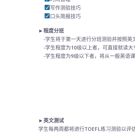
写作测验技巧
口头简报技巧
►程度分班
-学生将于第一天进行分班测验并按照英
-学生程度为10级以上者，可直接就读大
-学生程度为9级以下者，将从一般英语
►英文测试
学生每两周都将进行TOEFL练习测验以