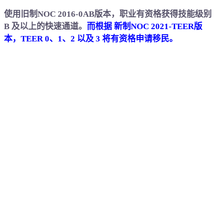
使用旧制NOC 2016-0AB版本，职业有资格获得技能级别
B 及以上的快速通道。
而根据 新制NOC 2021-TEER版
本，TEER 0、1、2 以及 3 将有资格申请移民。