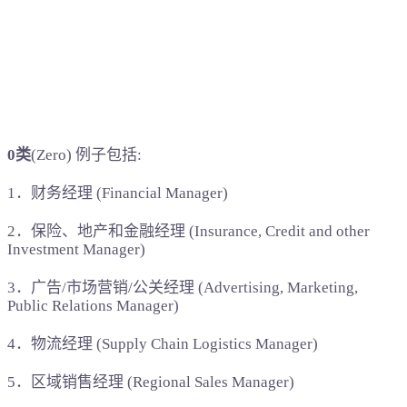
0类
(Zero) 例子包括:
1．财务经理 (Financial Manager)
2．保险、地产和金融经理 (Insurance, Credit and other
Investment Manager)
3．广告/市场营销/公关经理 (Advertising, Marketing,
Public Relations Manager)
4．物流经理 (Supply Chain Logistics Manager)
5．区域销售经理 (Regional Sales Manager)