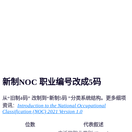
新制NOC 职业编号改成5码
从“旧制4码” 改制到“新制5码 ”分类系统结构。更多细项
资讯
：
Introduction to the National Occupational
Classification (NOC) 2021 Version 1.0
位数
代表叙述