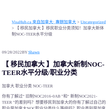
NOC-TEER水平分级
VisaHub.ca 來自加拿大· 專辦加拿大
>
Uncategorized
>
【 移民加拿大 】移民职业分类须知！加拿大新体
制NOC-TEER水平分级
09/28/2022
BY
Shawn
【 移民加拿大 】加拿大新制NOC-
TEER水平分级/职业分类
加拿大 职业分类 NOC-TEER
你有了解过“ 旧制NOC2016-0AB ”和“ 新制NOC2021-
TEER ”的差别吗？想要移民到加拿大的你有了解过自己的
职业是加拿大NOC职业分类什么等级吗？职业类别是加拿