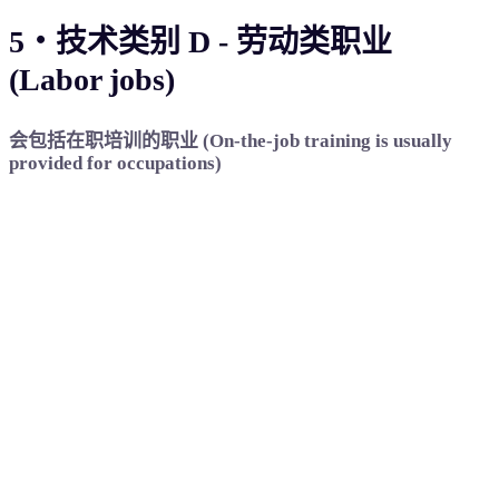
5‧技术类别 D - 劳动类职业
(Labor jobs)
会包括在职培训的职业 (On-the-job training is usually
provided for occupations)