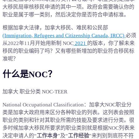
大移民局审核移民申请的其中一项。政府会需要确认你的
职业是属于哪一类别，然后决定你是否符合申请标准。
根据加拿大法律，加拿大移民、难民和公民部
(Immigration, Refugees and Citizenship Canada, IRCC)
必须
从2022年11月开始用新制 NOC
2021
的版本，你了解未来
移民的职业编码了吗？又有哪些新增加的职业符合移民标
准呢？
什么是NOC？
加拿大 职业分类 NOC-TEER
National Occupational Classification：加拿大NOC职业分
类是加拿大政府用来区分各种职业的列表。这列表会按照
职业的类别和针对其职业所需的技能及要求进行分类。很
多时候加拿大移民所要求的职业类别就是根据NOC列表来
决定申请人的“
工作本身
”及“
工作经验
”来判别到底符不符