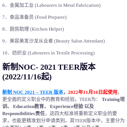
6．金属加工业 (Labourers in Metal Fabrication)
7．食品准备员 (Food Preparer)
8．厨房助理 (Kitchen Helper)
9．美容美发沙龙从业者 (Beauty Salon Attendant)
10．纺织业 (Labourers in Textile Processing)
新制NOC- 2021 TEER版本
(2022/11/16起)
新制 NOC 2021 – TEER 版本
，
2022年11月16日起使用
，
更全面的定义职业中的教育和经验。TEER为：
Training培
训、 Education教育、 Experience经验 以及
Responsibilities责任
，这四大标准将重新定义职业的要
求，也能更精准划分申请类别。其TEER版本中，主要分为