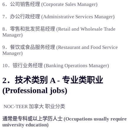
6．公司销售经理 (Corporate Sales Manager)
7．办公行政经理 (Administrative Services Manager)
8．零售和批发贸易经理 (Retail and Wholesale Trade
Manager)
9．餐饮或食品服务经理 (Restaurant and Food Service
Manager)
10．银行业务经理 (Banking Operations Manager)
2．技术类别 A - 专业类职业
(Professional jobs)
NOC-TEER 加拿大 职业分类
通常是专科或以上学历人士 (Occupations usually require
university education)