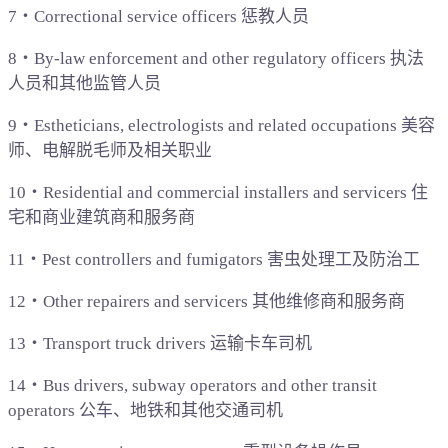
7‧Correctional service officers 惩教人员
8‧By-law enforcement and other regulatory officers 执法
人员和其他监管人员
9‧Estheticians, electrologists and related occupations 美容
师、电解脱毛师及相关职业
10‧Residential and commercial installers and servicers 住
宅和商业建筑商和服务商
11‧Pest controllers and fumigators 害虫处理工及防治工
12‧Other repairers and servicers 其他维修商和服务商
13‧Transport truck drivers 运输卡车司机
14‧Bus drivers, subway operators and other transit
operators 公车、地铁和其他交通司机