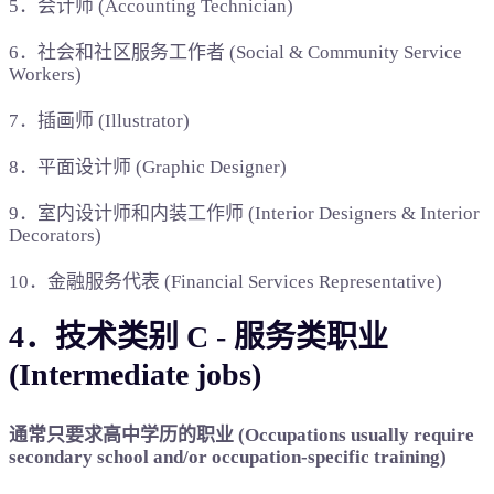
5．会计师 (Accounting Technician)
6．社会和社区服务工作者 (Social & Community Service
Workers)
7．插画师 (Illustrator)
8．平面设计师 (Graphic Designer)
9．室内设计师和内装工作师 (Interior Designers & Interior
Decorators)
10．金融服务代表 (Financial Services Representative)
4．技术类别 C - 服务类职业
(Intermediate jobs)
通常只要求高中学历的职业 (Occupations usually require
secondary school and/or occupation-specific training)