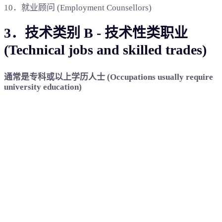
10．就业顾问 (Employment Counsellors)
3．技术类别 B - 技术性类职业
(Technical jobs and skilled trades)
通常是专科或以上学历人士 (Occupations usually require
university education)