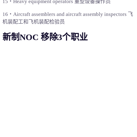
15‧Heavy equipment operators 重型设备操作员
16‧Aircraft assemblers and aircraft assembly inspectors 飞
机装配工和飞机装配检验员
新制NOC 移除3个职业