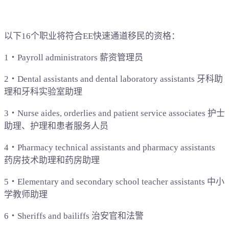
以下16个职业将符合EE快速通道移民的资格：
1‧Payroll administrators 薪资管理员
2‧Dental assistants and dental laboratory assistants 牙科助
理和牙科实验室助理
3‧Nurse aides, orderlies and patient service associates 护士
助理、护理和患者服务人员
4‧Pharmacy technical assistants and pharmacy assistants
药房技术助理和药房助理
5‧Elementary and secondary school teacher assistants 中小
学教师助理
6‧Sheriffs and bailiffs 治安官和法警