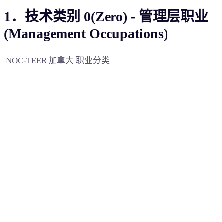
1．技术类别 0(Zero) - 管理层职业
(Management Occupations)
NOC-TEER 加拿大 职业分类