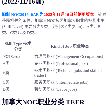
(2022/11/16前)
旧制 NOC2016–0AB 为
2022年11月16日前使用版本
。针对
移民相关的条件，加拿大NOC按照加拿大职业的技能水平
(Skill Level) 主要分为5 类，分别为 0类(Zero)、A类、B
类、C类 以及 D类。
Skill Type 技术
Kind of Job 职业种类
分类
0类(Zero)
管理层职业 (Management Occupations)
A类
专业类职业 (Professional jobs)
技术类职业 (Technical jobs and skilled
B类
trades)
C类
服务类职业 (Intermediate jobs)
D类
劳动类职业 (Labor jobs)
加拿大NOC职业分类 TEER