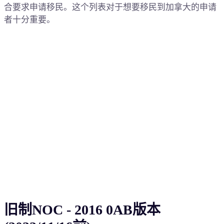
合要求申请移民。这个列表对于想要移民到加拿大的申请
者十分重要。
旧制NOC - 2016 0AB版本