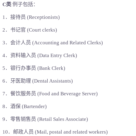
C类
例子包括：
1．接待员 (Receptionists)
2．书记官 (Court clerks)
3．会计人员 (Accounting and Related Clerks)
4．资料输入员 (Data Entry Clerk)
5．银行办事员 (Bank Clerk)
6．牙医助理 (Dental Assistants)
7．餐饮服务员 (Food and Beverage Server)
8．酒保 (Bartender)
9．零售销售员 (Retail Sales Associate)
10．邮政人员 (Mail, postal and related workers)