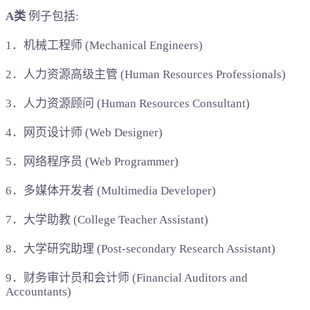
A类
例子包括:
1．机械工程师 (Mechanical Engineers)
2．人力资源高级主管 (Human Resources Professionals)
3．人力资源顾问 (Human Resources Consultant)
4．网页设计师 (Web Designer)
5．网络程序员 (Web Programmer)
6．多媒体开发者 (Multimedia Developer)
7．大学助教 (College Teacher Assistant)
8．大学研究助理 (Post-secondary Research Assistant)
9．财务审计员和会计师 (Financial Auditors and
Accountants)