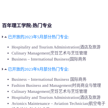
百年理工学院:热门专业
已开放的2023年5月部分热门专业:
Hospitality and Tourism Administration|酒店及旅游
Culinary Management|烹饪艺术与烹饪管理
Business – International Business|国际商务
已开放的2023年9月部分热门专业:
Business – International Business 国际商务
Fashion Business and Management|时尚商业与管理
Culinary Management|烹饪艺术与烹饪管理
Hospitality and Tourism Administration|酒店及旅游
Avionics Maintenance – Aviation Technician|航空电子