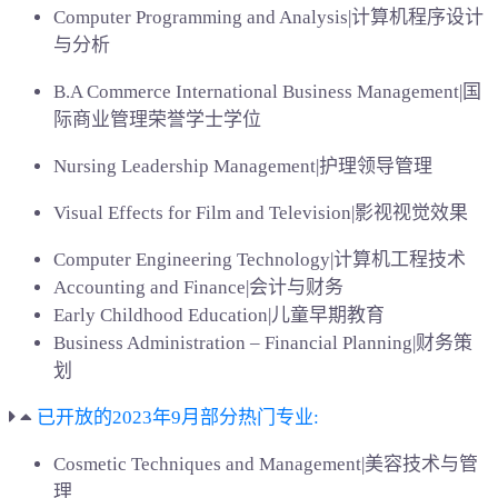
Computer Programming and Analysis|计算机程序设计
与分析
B.A Commerce International Business Management|国
际商业管理荣誉学士学位
Nursing Leadership Management|护理领导管理
Visual Effects for Film and Television|影视视觉效果
Computer Engineering Technology|计算机工程技术
Accounting and Finance|会计与财务
Early Childhood Education|儿童早期教育
Business Administration – Financial Planning|财务策
划
已开放的2023年9月部分热门专业:
Cosmetic Techniques and Management|美容技术与管
理