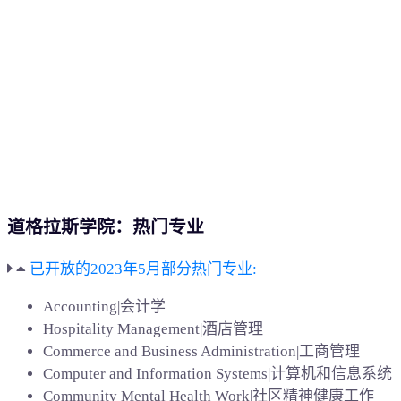
道格拉斯学院：热门专业
已开放的2023年5月部分热门专业:
Accounting|会计学
Hospitality Management|酒店管理
Commerce and Business Administration|工商管理
Computer and Information Systems|计算机和信息系统
Community Mental Health Work|社区精神健康工作