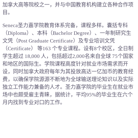
加拿大高等院校之一，并与中国教育机构建立各种合作项
目。
Seneca圣力嘉学院教育体系完备，课程多样。囊括专科
（Diploma）、本科（Bachelor Degree）、一年制研究生
文凭（Post Graduate Certificate）及专业培训文凭
（Certificate） 等163 个专业课程。设有8个校区，全日制
学生超过 18,000 人，包括超过2,000名来自全球 75个国家
和地区的国际生。学院课程高度针对就业市场需求而开
设，同时加拿大政府每年为其投放高达一亿加币的教育经
费，以确保学院源源不断地为全球输送理论知识以及实际
独立工作能力兼备的人才。圣力嘉学院的毕业生在就业市
场中也颇受雇主青睐，据统计，平均95%的毕业生在六个
月内找到专业对口的工作。