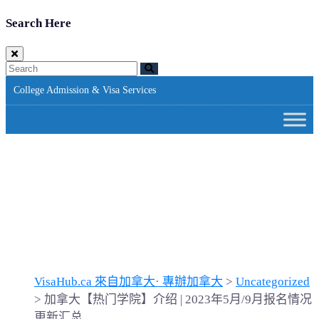
Search Here
College Admission & Visa Services
加拿大【热门学院】介绍 |
2023年5月/9月报名情况更
新汇总
VisaHub.ca 來自加拿大· 專辦加拿大
>
Uncategorized
>
加拿大【热门学院】介绍 | 2023年5月/9月报名情况
更新汇总