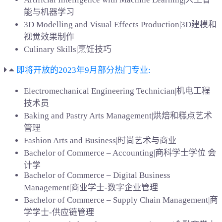
能与机器学习
3D Modelling and Visual Effects Production|3D建模和
视觉效果制作
Culinary Skills|烹饪技巧
即将开放的2023年9月部分热门专业:
Electromechanical Engineering Technician|机电工程
技术员
Baking and Pastry Arts Management|烘焙和糕点艺术
管理
Fashion Arts and Business|时尚艺术与商业
Bachelor of Commerce – Accounting|商科学士学位 会
计学
Bachelor of Commerce – Digital Business
Management|商业学士-数字企业管理
Bachelor of Commerce – Supply Chain Management|商
学学士-供应链管理