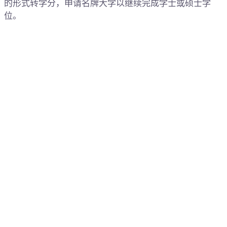
的形式转学分，申请名牌大学以继续完成学士或硕士学
位。