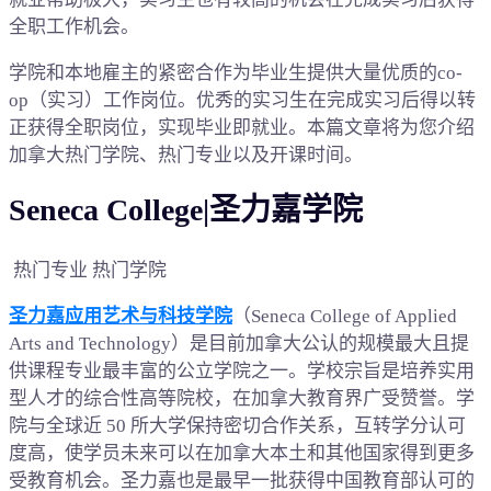
全职工作机会。
学院和本地雇主的紧密合作为毕业生提供大量优质的co-
op（实习）工作岗位。优秀的实习生在完成实习后得以转
正获得全职岗位，实现毕业即就业。本篇文章将为您介绍
加拿大热门学院、热门专业以及开课时间。
Seneca College|圣力嘉学院
热门专业 热门学院
圣力嘉应用艺术与科技学院
（Seneca College of Applied
Arts and Technology）是目前加拿大公认的规模最大且提
供课程专业最丰富的公立学院之一。学校宗旨是培养实用
型人才的综合性高等院校，在加拿大教育界广受赞誉。学
院与全球近 50 所大学保持密切合作关系，互转学分认可
度高，使学员未来可以在加拿大本土和其他国家得到更多
受教育机会。圣力嘉也是最早一批获得中国教育部认可的