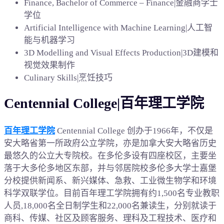
Finance, Bachelor of Commerce – Finance|金融商学士
学位
Artificial Intelligence with Machine Learning|人工智
能与机器学习
3D Modelling and Visual Effects Production|3D建模和
视觉效果制作
Culinary Skills|烹饪技巧
Centennial College|百年理工学院
百年理工学院
Centennial College 创办于1966年，不仅是
安大略省第一所政府公立学院，亦是加拿大安大略省历史
最悠久的公立大专院校。在多伦多设有四座校区，主要坐
落于大多伦多地区东部，并与邻居院校多伦多大学士嘉堡
分校提供新闻系、新兴媒体、急救、工业微生物学和环境
科学双联学位。目前百年理工学院拥有约1,500名专业教职
人员,18,000名全日制学生和22,000名兼读生，分别就读于
商科、传媒、社区及顾客服务、理科及工程技术、医疗和