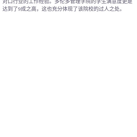
对口行业的工作经验。多伦多管理学院的学生满意度更是
达到了9成之高，这也充分体现了该院校的过人之处。