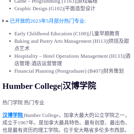
Game – Programming (T163)|游戏编程
Graphic Design (G102)|平面造型设计
已开放的2023年5月部分热门专业:
Early Childhood Education (C100)|儿童早期教育
Baking and Pastry Arts Management (H113)|烘焙及甜
点艺术
Hospitality – Hotel Operations Management (H133)|酒
店管理-酒店运营管理
Financial Planning (Postgraduate) (B407)|财务策划
Humber College|汉博学院
热门学院 热门专业
汉博学院
Humber College，加拿大最大的公立学院之一，
成立于1967年。是加拿大最具特色、最有创意、最出色、
也是最有资历的理工学院。位于安大略省多伦多市西部。