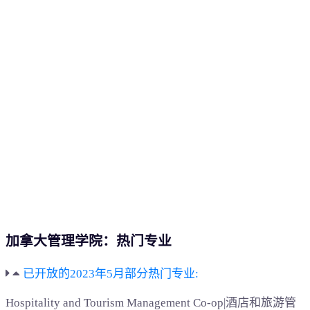
加拿大管理学院：热门专业
已开放的2023年5月部分热门专业:
Hospitality and Tourism Management Co-op|酒店和旅游管