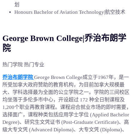
划
Honours Bachelor of Aviation Technology|航空技术
George Brown College|乔治布朗学
院
热门学院 热门专业
乔治布朗学院
George Brown College成立于1967年，是一
所受加拿大政府赞助的教育机构，为目前加拿大规模最
大、学科选择最为全面的公立学院之一。学院的三间校区
均坐落于多伦多市中心，开设超过 172 种全日制课程及
1,200个职业再教育课程。课程迎合就业市场的即时需要，
选择面广，课程种类包括应用学士学位 (Applied Bachelor
Degree)、研究生文凭证书 (Post-Graduate Certificate)、高
级大专文凭 (Advanced Diploma)、大专文凭 (Diploma)、