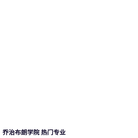
乔治布朗学院 热门专业