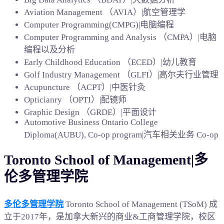
Aviation Management （AVIA）|航空管理学
Computer Programming(CMPG)|电脑编程
Computer Programming and Analysis （CMPA）|电脑
编程以及分析
Early Childhood Education （ECED）|幼儿教育
Golf Industry Management （GLFI）|高尔夫行业管理
Acupuncture （ACPT）|中医针灸
Opticianry （OPTI）|配镜师
Graphic Design （GRDE）|平面设计
Automotive Business Ontario College
Diploma(AUBU), Co-op program|汽车相关业务 Co-op
Toronto School of Management|多
伦多管理学院
多伦多管理学院
Toronto School of Management (TSoM) 成
立于2017年，是加拿大新兴的商业&工商管理学院，校区