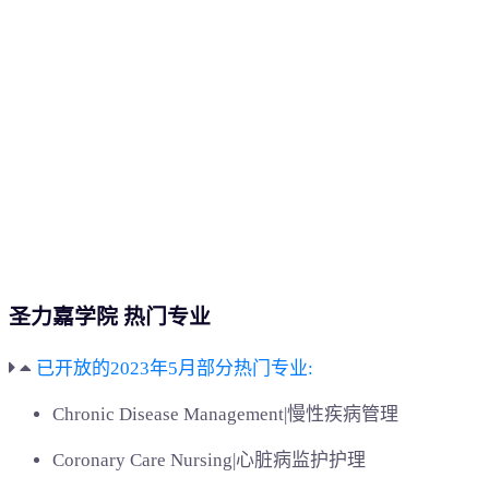
圣力嘉学院 热门专业
已开放的2023年5月部分热门专业:
Chronic Disease Management|慢性疾病管理
Coronary Care Nursing|心脏病监护护理