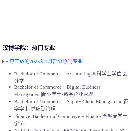
汉博学院：热门专业
已开放的2023年1月部分热门专业:
Bachelor of Commerce – Accounting|商科学士学位 会
计学
Bachelor of Commerce – Digital Business
Management|商业学士-数字企业管理
Bachelor of Commerce – Supply Chain Management|商
学学士-供应链管理
Finance, Bachelor of Commerce – Finance|金融商学士
学位
Artificial Intelligence with Machine Learning|人工智