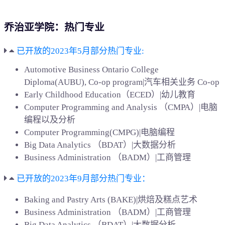
乔治亚学院：热门专业
已开放的2023年5月部分热门专业:
Automotive Business Ontario College
Diploma(AUBU), Co-op program|汽车相关业务 Co-op
Early Childhood Education（ECED）|幼儿教育
Computer Programming and Analysis （CMPA）|电脑
编程以及分析
Computer Programming(CMPG)|电脑编程
Big Data Analytics （BDAT）|大数据分析
Business Administration （BADM）|工商管理
已开放的2023年9月部分热门专业：
Baking and Pastry Arts (BAKE)|烘焙及糕点艺术
Business Administration （BADM）|工商管理
Big Data Analytics （BDAT）|大数据分析