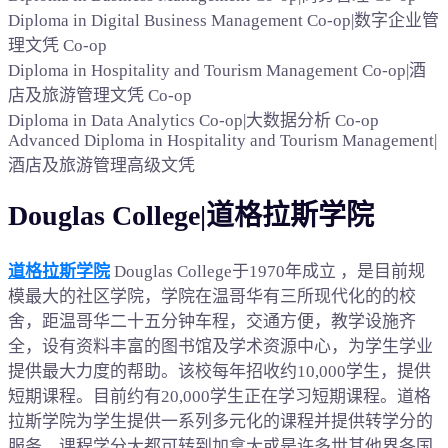
Diploma in Digital Business Management Co-op|数字企业管
理文凭 Co-op
Diploma in Hospitality and Tourism Management Co-op|酒
店及旅游管理文凭 Co-op
Diploma in Data Analytics Co-op|大数据分析 Co-op
Advanced Diploma in Hospitality and Tourism Management|
酒店及旅游管理高级文凭
Douglas College|道格拉斯学院
道格拉斯学院
Douglas College于1970年成立 ，是目前规
模最大的社区学院，学院在温哥华有三所现代化的的校
舍，距温哥华二十五分钟车程，交通方便，教学设施齐
全，设有资料丰富的图书馆及学术资源中心，为学生学业
提供最大力度的帮助。该校每年招收约10,000学生，提供
短期课程。目前约有20,000学生正在学习短期课程。道格
拉斯学院为学生提供一系列多元化的课程并提供转学分的
服务，课程学分大都可转到加拿大或是许多世其他界各国