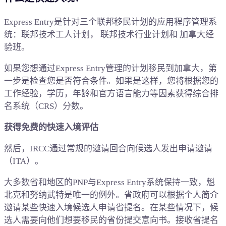
Express Entry是针对三个联邦移民计划的应用程序管理系
统：联邦技术工人计划， 联邦技术行业计划和 加拿大经
验班。
如果您想通过Express Entry管理的计划移民到加拿大，第
一步是检查您是否符合条件。如果是这样，您将根据您的
工作经验，学历，年龄和官方语言能力等因素获得综合排
名系统（CRS）分数。
获得免费的快速入境评估
然后，IRCC通过常规的邀请回合向候选人发出申请邀请
（ITA）。
大多数省和地区的PNP与Express Entry系统保持一致，魁
北克和努纳武特是唯一的例外。省政府可以根据个人简介
邀请某些快速入境候选人申请省提名。在某些情况下，候
选人需要向他们想要移民的省份提交意向书。接收省提名