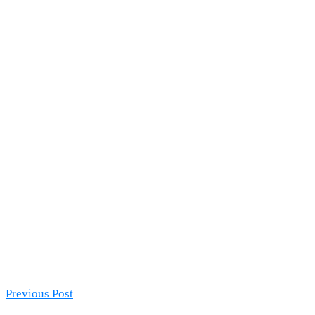
Previous Post