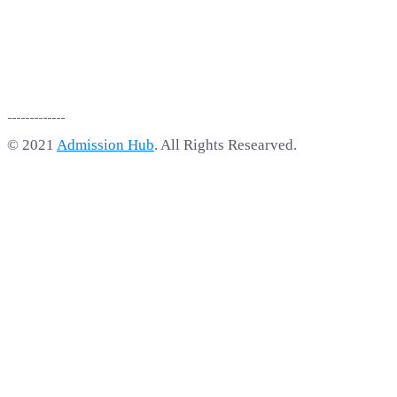
© 2021
Admission Hub
. All Rights Researved.