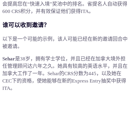
会提高您在“快速入境”奖池中的排名。省提名人自动获得
600 CRS积分，并有效保证他们获得ITA。
谁可以收到邀请？
以下是一个可能的示例，该人可能已经在新的邀请回合中
被邀请。
Sehar
是38岁，拥有学士学位，并且已经在加拿大境外担
任管理顾问达六年之久。她具有较高的英语水平，并且在
加拿大工作了一年。Sehar的CRS分数为445，以及她在
CEC下的资格，使她能够在新的Express Entry抽奖中获得
ITA。