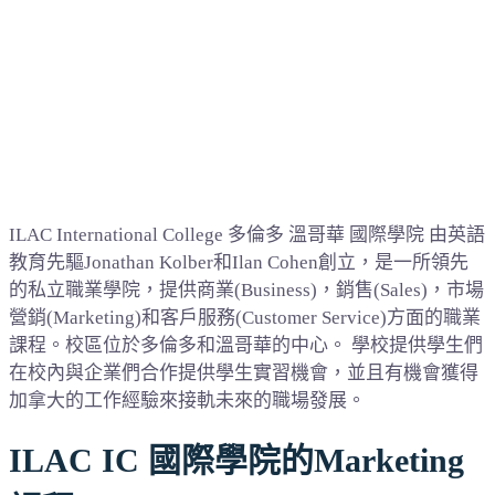
ILAC International College 多倫多 溫哥華 國際學院 由英語
教育先驅Jonathan Kolber和Ilan Cohen創立，是一所領先
的私立職業學院，提供商業(Business)，銷售(Sales)，市場
營銷(Marketing)和客戶服務(Customer Service)方面的職業
課程。校區位於多倫多和溫哥華的中心。 學校提供學生們
在校內與企業們合作提供學生實習機會，並且有機會獲得
加拿大的工作經驗來接軌未來的職場發展。
ILAC IC 國際學院的Marketing