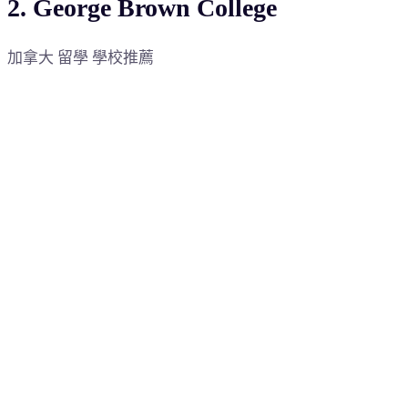
2. George Brown College
加拿大 留學 學校推薦