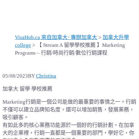
行銷/時尚行銷/數位行銷課
程
VisaHub.ca 來自加拿大· 專辦加拿大
>
加拿大升學
college
>
【 Stream A 留學學校推薦 】Marketing
Programs – 行銷/時尚行銷/數位行銷課程
05/08/2023
BY
Christina
加拿大 留學 學校推薦
Marketing行銷是一個公司能做的最重要的事情之一。行銷
不僅可以建立品牌知名度，還可以增加銷售，發展業務，
吸引顧客。
有如此多的核心業務功能源於一個好的行銷計劃。在加拿
大的企業裡，行銷一直都是一個重要的部門，學好它，你