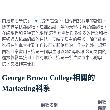
喬治布朗學院 (
GBC
)提供超過150個專門於職業的計劃。
除了職業技能課程，這裡為期一年的大學/學院預備課程，
在線課程和各種其他課程 這些計劃是與多倫多的行業和社
區領導人協商組織的連結，反映了雇主的需求。除了能夠
獲得在加拿大找到工作後可立即使用的工作技能外，課程
內容非常實用。這是一個學生可以通過學院和公司之間的
鏈接輕鬆連接到工作的環境。這是一所位於市中心的學
院，交通非常便利。
George Brown College相關的
Marketing科系
課程
課程名稱
時間