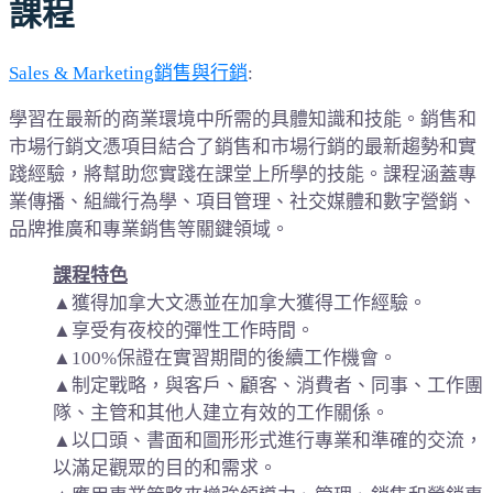
課程
Sales & Marketing銷售與行銷
:
學習在最新的商業環境中所需的具體知識和技能。銷售和
市場行銷文憑項目結合了銷售和市場行銷的最新趨勢和實
踐經驗，將幫助您實踐在課堂上所學的技能。課程涵蓋專
業傳播、組織行為學、項目管理、社交媒體和數字營銷、
品牌推廣和專業銷售等關鍵領域。
課程特色
▲獲得加拿大文憑並在加拿大獲得工作經驗。
▲享受有夜校的彈性工作時間。
▲100%保證在實習期間的後續工作機會。
▲制定戰略，與客戶、顧客、消費者、同事、工作團
隊、主管和其他人建立有效的工作關係。
▲以口頭、書面和圖形形式進行專業和準確的交流，
以滿足觀眾的目的和需求。