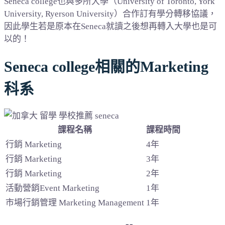
Seneca college也與多所大學（University of Toronto, York
University, Ryerson University）合作訂有學分轉移協議，
因此學生若是原本在Seneca就讀之後想再轉入大學也是可
以的！
Seneca college相關的Marketing
科系
課程名稱
課程時間
行銷 Marketing
4年
行銷 Marketing
3年
行銷 Marketing
2年
活動營銷Event Marketing
1年
市場行銷管理 Marketing Management
1年