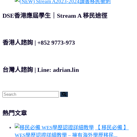
DSE香港應屆學生｜Stream A 移民途徑
香港人諮詢 | +852 9773-973
台灣人諮詢 | Line: adrian.lin
熱門文章
【 移民必備 】
WES學歷認證詳細教學 – 擁有海外學歷移民...