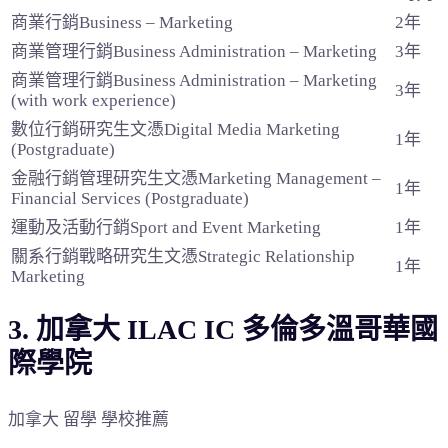
商業行銷Business – Marketing
2年
商業管理行銷Business Administration – Marketing
3年
商業管理行銷Business Administration – Marketing
3年
(with work experience)
數位行銷研究生文憑Digital Media Marketing
1年
(Postgraduate)
金融行銷管理研究生文憑Marketing Management –
1年
Financial Services (Postgraduate)
運動及活動行銷Sport and Event Marketing
1年
關系行銷戰略研究生文憑Strategic Relationship
1年
Marketing
3. 加拿大 ILAC IC 多倫多溫哥華國
際學院
加拿大 留學 學校推薦