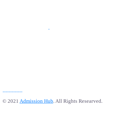
© 2021
Admission Hub
. All Rights Researved.