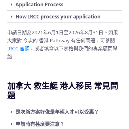
Application Process
How IRCC process your application
申請日期為2021年6月1日至2026年8月31日。如果
大家對 今次的 香港 Pathway 有任何問題，可參閱
IRCC 官網
，或者填寫以下表格與我們的專業顧問聯
絡。
加拿大 救生艇 港人移民 常見問
題
是次新方案好像是年輕人才可以受惠？
申請時有甚麼要注意？