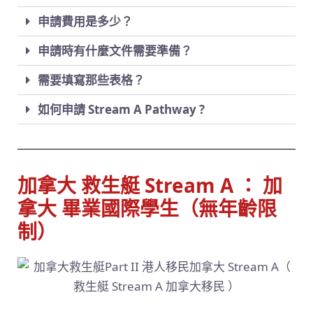
申請費用是多少？
申請時有什麼文件需要準備？
需要填寫那些表格？
如何申請 Stream A Pathway ?
加拿大 救生艇 Stream A ： 加
拿大 畢業國際學生（無年齡限
制）