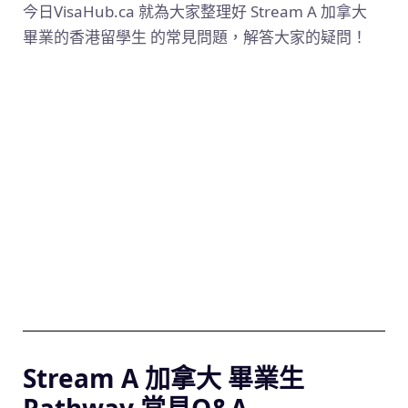
今日VisaHub.ca 就為大家整理好 Stream A 加拿大
畢業的香港留學生 的常見問題，解答大家的疑問！
Stream A 加拿大 畢業生
Pathway 常見Q&A