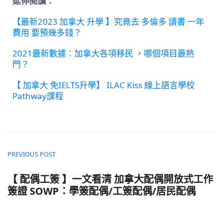
延伸閱讀：
【最新2023 加拿大 升學 】究竟去 多倫多 讀書 一年
費用 要預幾多錢？
2021最新數據：加拿大各項移民 ，哪個項目最熱
門？
【 加拿大 免IELTS升學】 ILAC Kiss 線上語言學校
Pathway課程
PREVIOUS POST
【 配偶工簽 】一文看清 加拿大配偶開放式工作
簽證 SOWP：學簽配偶/工簽配偶/居民配偶