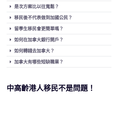
是次方案比以往寬鬆？
移民後不代表做到加國公民？
留學生移民會更簡單嗎？
如何在加拿大銀行開戶？
如何轉錢去加拿大？
加拿大有哪些短缺職業？
中高齡港人移民不是問題！