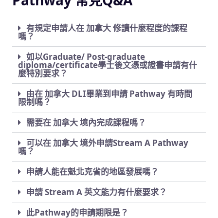
有規定申請人在 加拿大 修讀什麼程度的課程
嗎？
如以Graduate/ Post-graduate
diploma/certificate學士後文憑或證書申請有什
麼特別要求？
由在 加拿大 DLI畢業到申請 Pathway 有時間
限制嗎？
需要在 加拿大 境內完成課程嗎？
可以在 加拿大 境外申請Stream A Pathway
嗎？
申請人能在魁北克省的地區發展嗎？
申請 Stream A 英文能力有什麼要求？
此Pathway的申請期限是？