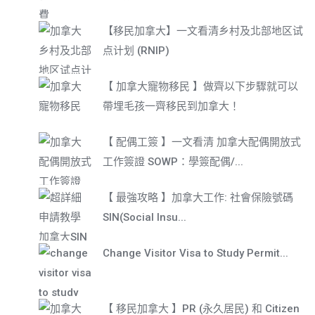
【移民加拿大】一文看清乡村及北部地区试
点计划 (RNIP)
【 加拿大寵物移民 】做齊以下步驟就可以
帶埋毛孩一齊移民到加拿大！
【 配偶工簽 】一文看清 加拿大配偶開放式
工作簽證 SOWP：學簽配偶/...
【 最強攻略 】加拿大工作: 社會保險號碼
SIN(Social Insu...
Change Visitor Visa to Study Permit...
【 移民加拿大 】PR (永久居民) 和 Citizen