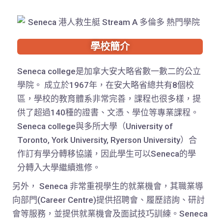
學校簡介
Seneca college是加拿大安大略省數一數二的公立
學院。 成立於1967年，在安大略省總共有8個校
區，學校的教育體系非常完善，課程也很多樣，提
供了超過140種的證書、文憑、學位等專業課程。
Seneca college與多所大學（University of
Toronto, York University, Ryerson University）合
作訂有學分轉移協議，因此學生可以Seneca的學
分轉入大學繼續進修。
另外， Seneca 非常重視學生的就業機會，其職業導
向部門(Career Centre)提供招聘會、履歷諮詢、研討
會等服務，並提供就業機會及面試技巧訓練。Seneca