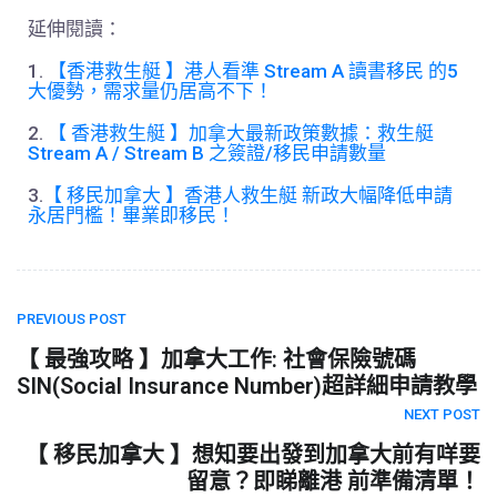
延伸閱讀：
1.
【香港救生艇 】港人看準 Stream A 讀書移民 的5
大優勢，需求量仍居高不下！
2.
【 香港救生艇 】加拿大最新政策數據：救生艇
Stream A / Stream B 之簽證/移民申請數量
3.
【 移民加拿大 】香港人救生艇 新政大幅降低申請
永居門檻！畢業即移民！
PREVIOUS POST
【 最強攻略 】加拿大工作: 社會保險號碼
SIN(Social Insurance Number)超詳細申請教學
NEXT POST
【 移民加拿大 】想知要出發到加拿大前有咩要
留意？即睇離港 前準備清單！