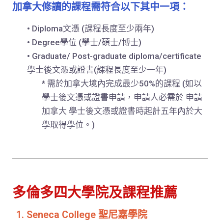
加拿大修讀的課程需符合以下其中一項：
• Diploma文憑 (課程長度至少兩年)
• Degree學位 (學士/碩士/博士)
• Graduate/ Post-graduate diploma/certificate
學士後文憑或證書(課程長度至少一年)
* 需於加拿大境內完成最少50%的課程 (如以
學士後文憑或證書申請，申請人必需於 申請
加拿大 學士後文憑或證書時起計五年內於大
學取得學位。)
多倫多四大學院及課程推薦
1. Seneca College 聖尼嘉學院