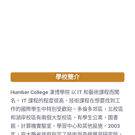
學校簡介
Humber College 漢博學院 以 IT 和藝術課程而聞
名。 IT 課程的程度很高，技術課程在想要找到工
作的國際學生中特別受歡迎。多倫多郊區，北校區
和湖岸校區有兩個大型校區，有學生公寓，圖書
館，計算機實驗室，學習中心和其他設施。2003
年，安大略省政府指定了技術與高級學習研究所，