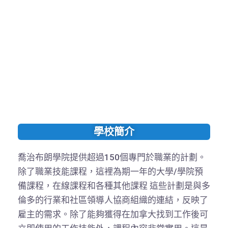
學校簡介
喬治布朗學院提供超過150個專門於職業的計劃。
除了職業技能課程，這裡為期一年的大學/學院預
備課程，在線課程和各種其他課程 這些計劃是與多
倫多的行業和社區領導人協商組織的連結，反映了
雇主的需求。除了能夠獲得在加拿大找到工作後可