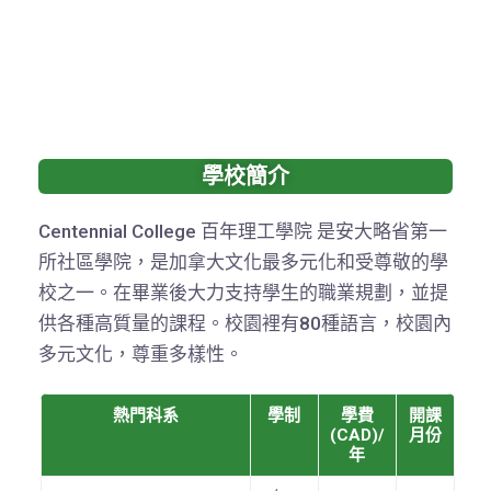
學校簡介
Centennial College 百年理工學院 是安大略省第一
所社區學院，是加拿大文化最多元化和受尊敬的學
校之一。在畢業後大力支持學生的職業規劃，並提
供各種高質量的課程。校園裡有80種語言，校園內
多元文化，尊重多樣性。
熱門科系
學制
學費
開課
(CAD)/
月份
年