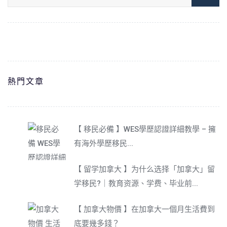
熱門文章
【 移民必備 】WES學歷認證詳細教學 – 擁
有海外學歷移民...
【 留学加拿大 】为什么选择「加拿大」留
学移民?｜教育资源、学费、毕业前...
【 加拿大物價 】在加拿大一個月生活費到
底要幾多錢？