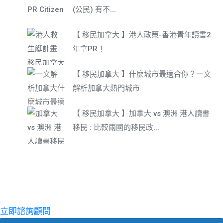
(公民) 有不...
【 移民加拿大 】港人政策-香港青年讀書2
年拿PR！
【 移民加拿大 】什麼城市最適合你？一文
解析加拿大熱門城市
【 移民加拿大 】加拿大 vs 澳洲 港人讀書
移民 : 比較兩國的移民政...
立即諮詢顧問