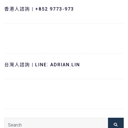
香港人諮詢 | +852 9773-973
台灣人諮詢 | LINE: ADRIAN.LIN