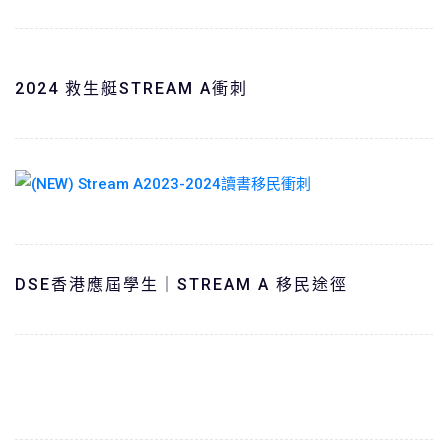
2024 救生艇STREAM A衝刺
DSE香港應屆學生｜STREAM A 移民途徑