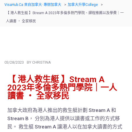
VisaHub.ca 來自加拿大· 專辦加拿大
>
加拿大升學college
>
【 港人救生艇 】Stream A 2023年多倫多熱門學院、課程推薦以及學費｜一
人讀書 ‧ 全家移民
03/28/2023
BY
CHRISTINA
【 港人救生艇 】Stream A
2023年多倫多熱門學院｜一人
讀書 ‧ 全家移民
加拿大政府為港人推出的救生艇計劃 Stream A 和
Stream B， 分別為港人提供以讀書或工作的方式移
民。 救生艇 Stream A 讓港人以在加拿大讀書的方式