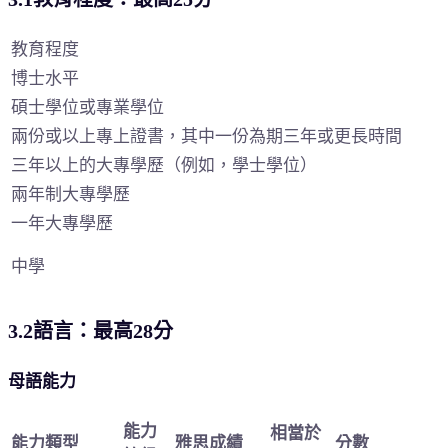
教育程度
博士水平
碩士學位或專業學位
兩份或以上專上證書，其中一份為期三年或更長時間
三年以上的大專學歷（例如，學士學位）
兩年制大專學歷
一年大專學歷
中學
3.2語言：最高28分
母語能力
能力
相當於
能力類型
雅思成績
分數