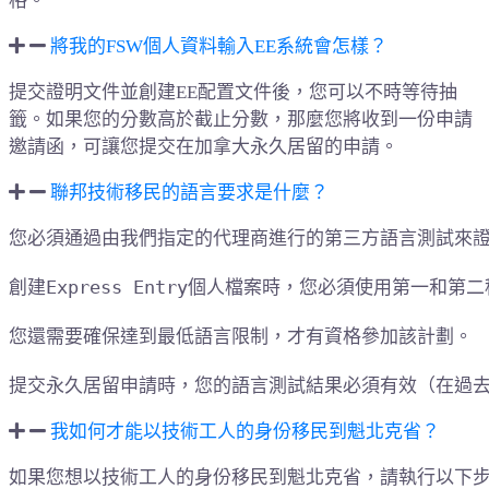
格。
將我的FSW個人資料輸入EE系統會怎樣？
提交證明文件並創建EE配置文件後，您可以不時等待抽
籤。
如果您的分數高於截止分數，那麼您將收到一份申請
邀請函，可讓您提交在加拿大永久居留的申請。
聯邦技術移民的語言要求是什麼？
您必須通過由我們指定的代理商進行的第三方語言測試來證
創建Express Entry個人檔案時，您必須使用第一
您還需要確保達到最低語言限制，才有資格參加該計劃。

提交永久居留申請時，您的語言測試結果必須有效（在過
我如何才能以技術工人的身份移民到魁北克省？
如果您想以技術工人的身份移民到魁北克省，請執行以下步