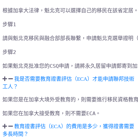
根據加拿大法律，魁北克可以選擇自己的移民在該省定居。
步驟1

請與魁北克移民與融合部部長聯繫，申請魁北克選舉證明（C
步驟2

如果魁北克批准您的CSQ申請，請將永久居留申請郵寄到加
我是否需要教育證書評估（ECA）才能申請聯邦技術
工人？
如果您是在加拿大境外受教育的，則需要進行移民資格教育評
如果您在加拿大接受教育，則不需要ECA。
教育證書評估（ECA）的費用是多少，獲得證書需要
多長時間？