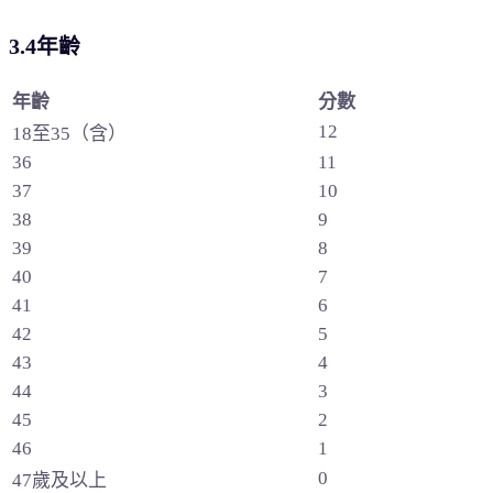
3.4年齡
年齡
分數
12
18至35（含）
36
11
37
10
38
9
39
8
40
7
41
6
42
5
43
4
44
3
45
2
46
1
0
47歲及以上