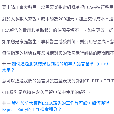
要申請加拿大移民，您需要從指定組織獲得ECA來進行移民
對於大多數人來說，成本約為200加元，加上交付成本。送
ECA報告的費用和獲取報告的時間長短不一，如有更改，恕
如果您是家庭醫生，專科醫生或藥劑師，則費用會更高。您
每個指定的組織或專業機構對您的教育進行評估的時間都
如何通過測試結果找到我的加拿大語言基準（CLB）
水平？
您可以通過我們的語言測試當量表找到針對CELPIP，IELT
CLB級別是您將在永久居留申請中使用的級別。
我在加拿大獲得LMIA豁免的工作許可證。如何獲得
Express Entry的工作機會積分？