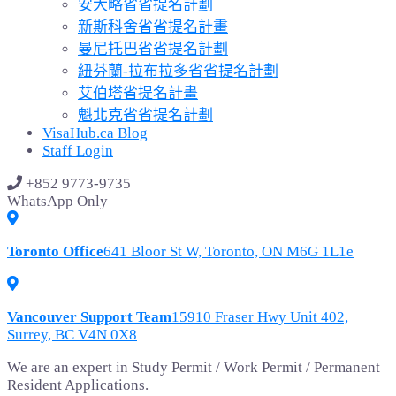
安大略省省提名計劃
新斯科舍省省提名計畫
曼尼托巴省省提名計劃
紐芬蘭-拉布拉多省省提名計劃
艾伯塔省提名計畫
魁北克省省提名計劃
VisaHub.ca Blog
Staff Login
+852 9773-9735
WhatsApp Only
Toronto Office
641 Bloor St W, Toronto, ON M6G 1L1e
Vancouver Support Team
15910 Fraser Hwy Unit 402,
Surrey, BC V4N 0X8
We are an expert in Study Permit / Work Permit / Permanent
Resident Applications.