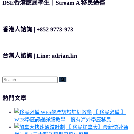
DSE香港應屆學生｜Stream A 移民途徑
香港人諮詢 | +852 9773-973
台灣人諮詢 | Line: adrian.lin
熱門文章
【 移民必備 】
WES學歷認證詳細教學 – 擁有海外學歷移民...
【 移民加拿大】最新快速通