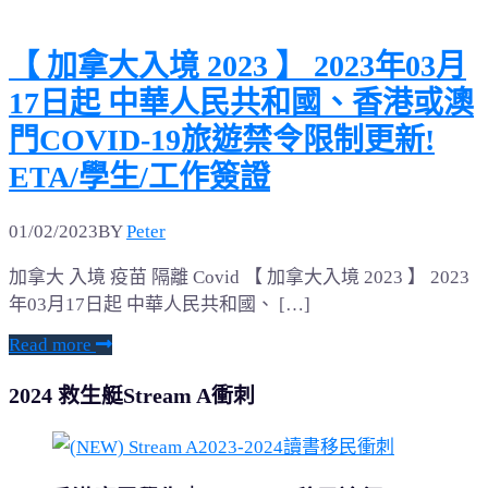
【 加拿大入境 2023 】 2023年03月
17日起 中華人民共和國、香港或澳
門COVID-19旅遊禁令限制更新!
ETA/學生/工作簽證
01/02/2023
BY
Peter
加拿大 入境 疫苗 隔離 Covid 【 加拿大入境 2023 】 2023
年03月17日起 中華人民共和國、 […]
Read more
2024 救生艇Stream A衝刺