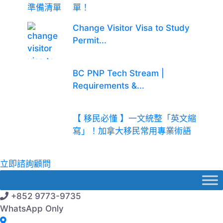
單！
Change Visitor Visa to Study
Permit...
BC PNP Tech Stream |
Requirements &...
【 移民必懂 】一文統整「英文縮
寫」！加拿大移民常用專業術語
立即諮詢顧問
+852 9773-9735
WhatsApp Only