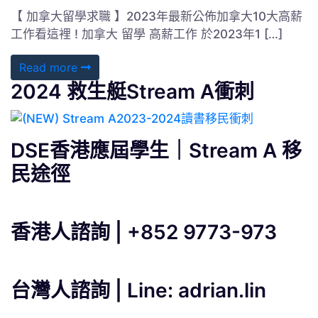
【 加拿大留學求職 】2023年最新公佈加拿大10大高薪
工作看這裡 ! 加拿大 留學 高薪工作 於2023年1 […]
Read more
2024 救生艇Stream A衝刺
DSE香港應屆學生｜Stream A 移
民途徑
香港人諮詢 | +852 9773-973
台灣人諮詢 | Line: adrian.lin