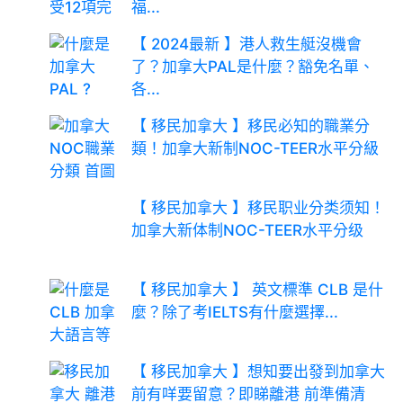
福...
【 2024最新 】港人救生艇沒機會
了？加拿大PAL是什麼？豁免名單、
各...
【 移民加拿大 】移民必知的職業分
類！加拿大新制NOC-TEER水平分級
【 移民加拿大 】移民职业分类须知！
加拿大新体制NOC-TEER水平分级
【 移民加拿大 】 英文標準 CLB 是什
麼？除了考IELTS有什麼選擇...
【 移民加拿大 】想知要出發到加拿大
前有咩要留意？即睇離港 前準備清