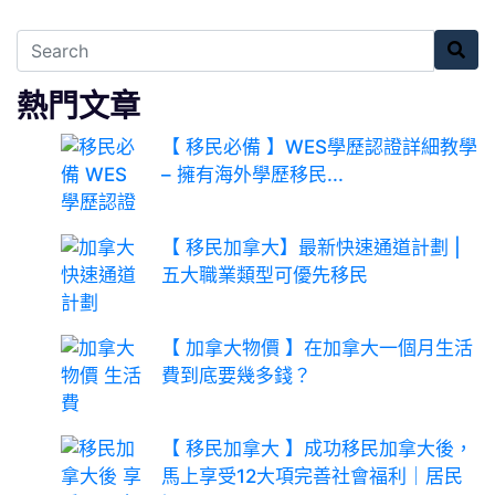
熱門文章
【 移民必備 】WES學歷認證詳細教學
– 擁有海外學歷移民...
【 移民加拿大】最新快速通道計劃 |
五大職業類型可優先移民
【 加拿大物價 】在加拿大一個月生活
費到底要幾多錢？
【 移民加拿大 】成功移民加拿大後，
馬上享受12大項完善社會福利｜居民