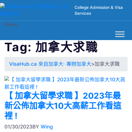
College Admission & Visa
Services
Menu
Tag: 加拿大求職
VisaHub.ca 來自加拿大· 專辦加拿大
>
加拿大求職
【 加拿大留學求職 】2023年最
新公佈加拿大10大高薪工作看這
裡 !
01/30/2023
BY
Wing