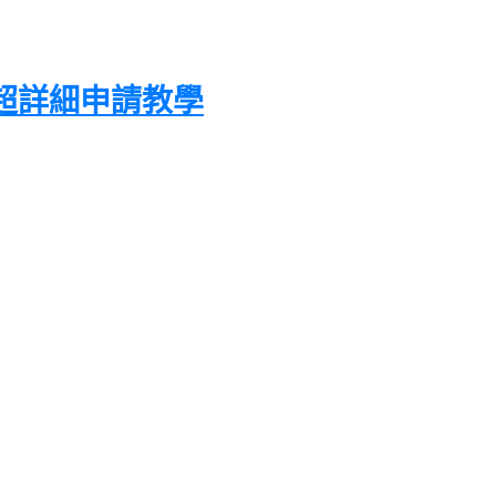
er)超詳細申請教學