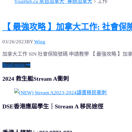
VisaHub.ca 來自加拿大· 專辦加拿大
>
工作
【 最強攻略 】加拿大工作: 社會保險號碼S
03/26/2023
BY
Wing
加拿大工作 SIN 社會保險號碼 申請教學 【 最強攻略 】加拿大工作
Read more
2024 救生艇Stream A衝刺
DSE香港應屆學生｜Stream A 移民途徑