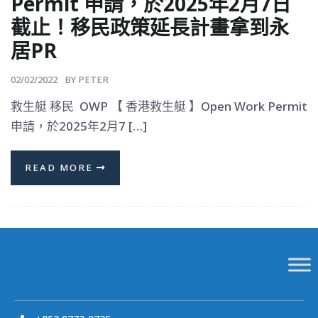
Permit 申請，於2025年2月7日
截止！移民政策延長計畫拿到永
居PR
02/02/2022
BY
PETER
救生艇 移民 OWP 【 香港救生艇 】Open Work Permit
申請，於2025年2月7 […]
READ MORE