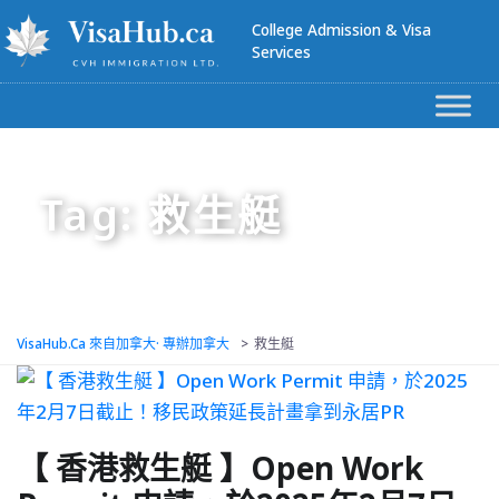
College Admission & Visa
Services
Tag: 救生艇
VisaHub.ca 來自加拿大· 專辦加拿大
>
救生艇
【 香港救生艇 】Open Work