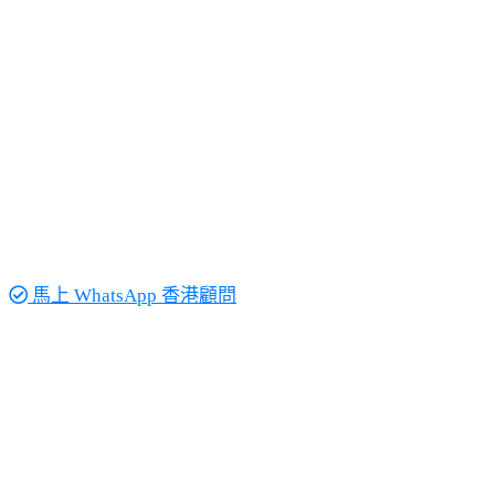
馬上 WhatsApp 香港顧問