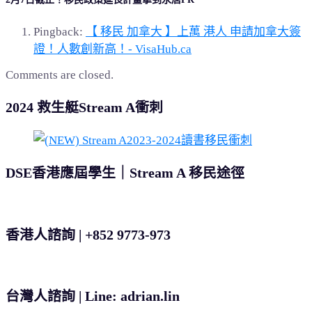
Pingback:
【 移民 加拿大 】上萬 港人 申請加拿大簽
證！人數創新高！- VisaHub.ca
Comments are closed.
2024 救生艇Stream A衝刺
DSE香港應屆學生｜Stream A 移民途徑
香港人諮詢 | +852 9773-973
台灣人諮詢 | Line: adrian.lin