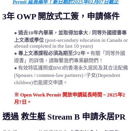
Permit 延長兩年！新日期於2025年02月07日截止
3年 OWP 開放式工簽，申請條件
●
過去10年內畢業，並取得加拿大 / 同等外國證書專
上文憑或學位
(post-secondary education in Canada or
abroad completed in the last 10 years)
●
專上文憑課程必須為期至少2年。
有關「同等外國
證書」的詳情，請聯繫我們專業顧問們！
● 有效特區護照或BNO的香港永久居民及其合法配偶
(Spouses / common-law partners) /子女(Dependent
children)也能提交申請。
※ Open Work Permit 開放申請延長時間 ~ 2025年2
月7日。
透過 救生艇 Stream B 申請永居PR