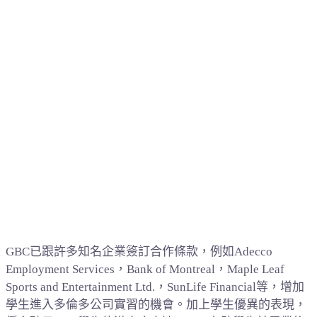
GBC已跟許多知名企業簽訂合作條款，例如Adecco
Employment Services，Bank of Montreal，Maple Leaf
Sports and Entertainment Ltd.，SunLife Financial等，增加
學生進入多倫多公司實習的機會。加上學生優異的表現，