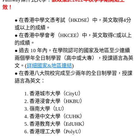
效！
● 在香港中學文憑考試（HKDSE）中，英文取得4分
或以上的成績。
● 在香港中學會考（HKCEE）中，英文取得C或以上
的成績。
● 過去 10 年內，在學院認可的國家及地區至少連續
兩個學年全日制學習（高中或大專），授課語言為英
文。(
詳細國家&地區連結
)
● 在香港八大院校完成至少兩年的全日制學習，授課
語言為英文：
1. 香港城市大學（CityU）
2. 香港浸會大學（HKBU）
3. 嶺南大學（LU）
4. 香港中文大學（CUHK）
5. 香港教育大學（EdUHK）
6. 香港理工大學（PolyU）