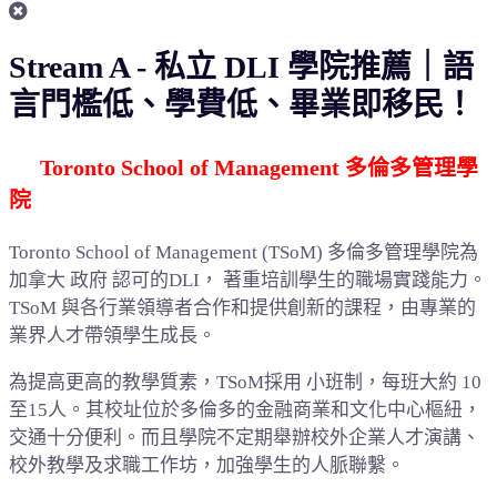
Stream A - 私立 DLI 學院推薦｜語
言門檻低、學費低、畢業即移民！
Toronto School of Management 多倫多管理學
院
Toronto School of Management (TSoM) 多倫多管理學院為
加拿大 政府 認可的DLI， 著重培訓學生的職場實踐能力。
TSoM 與各行業領導者合作和提供創新的課程，由專業的
業界人才帶領學生成長。
為提高更高的教學質素，TSoM採用 小班制，每班大約 10
至15人。其校址位於多倫多的金融商業和文化中心樞紐，
交通十分便利。而且學院不定期舉辦校外企業人才演講、
校外教學及求職工作坊，加強學生的人脈聯繫。