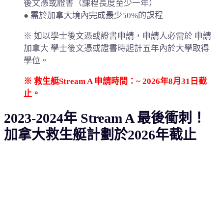
後文憑或證書（課程長度至少一年）
● 需於加拿大境內完成最少50%的課程
※ 如以學士後文憑或證書申請，申請人必需於 申請
加拿大 學士後文憑或證書時起計五年內於大學取得
學位。
※ 救生艇Stream A 申請時間：~ 2026年8月31日截
止。
2023-2024年 Stream A 最後衝刺！
加拿大救生艇計劃於2026年截止