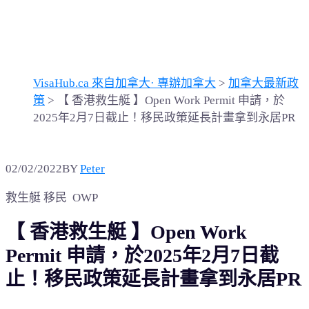
2025年2月7日截止！移民
政策延長計畫拿到永居PR
VisaHub.ca 來自加拿大· 專辦加拿大
>
加拿大最新政
策
>
【 香港救生艇 】Open Work Permit 申請，於
2025年2月7日截止！移民政策延長計畫拿到永居PR
02/02/2022
BY
Peter
救生艇 移民 OWP
【 香港救生艇 】Open Work
Permit 申請，於2025年2月7日截
止！移民政策延長計畫拿到永居PR