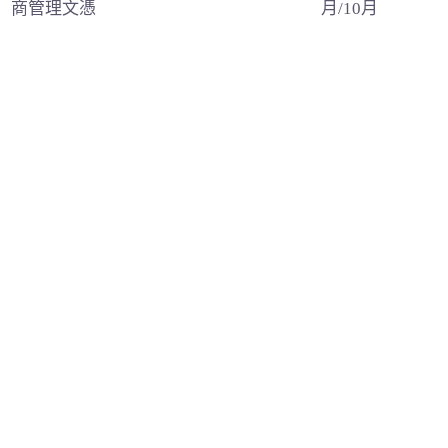
商管理文憑
月/10月