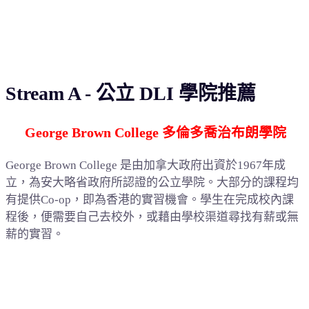
Stream A - 公立 DLI 學院推薦
George Brown College 多倫多喬治布朗學院
George Brown College 是由加拿大政府出資於1967年成
立，為安大略省政府所認證的公立學院。大部分的課程均
有提供Co-op，即為香港的實習機會。學生在完成校內課
程後，便需要自己去校外，或藉由學校渠道尋找有薪或無
薪的實習。