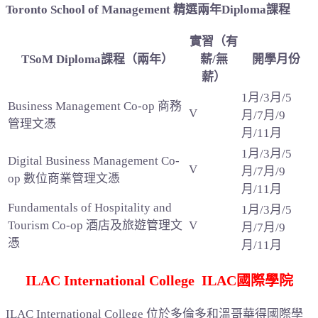
Toronto School of Management 精選兩年Diploma課程
實習（有
TSoM Diploma課程（兩年）
薪/無
開學月份
薪）
1月/3月/5
Business Management Co-op 商務
V
月/7月/9
管理文憑
月/11月
1月/3月/5
Digital Business Management Co-
V
月/7月/9
op 數位商業管理文憑
月/11月
Fundamentals of Hospitality and
1月/3月/5
Tourism Co-op 酒店及旅遊管理文
V
月/7月/9
憑
月/11月
ILAC International College ILAC國際學院
ILAC International College 位於多倫多和溫哥華得國際學