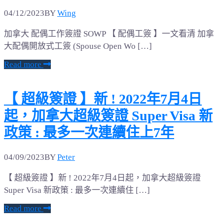
04/12/2023
BY
Wing
加拿大 配偶工作簽證 SOWP 【 配偶工簽 】一文看清 加拿
大配偶開放式工簽 (Spouse Open Wo […]
Read more
【 超級簽證 】新 ! 2022年7月4日
起，加拿大超級簽證 Super Visa 新
政策 : 最多一次連續住上7年
04/09/2023
BY
Peter
【 超級簽證 】新 ! 2022年7月4日起，加拿大超級簽證
Super Visa 新政策 : 最多一次連續住 […]
Read more