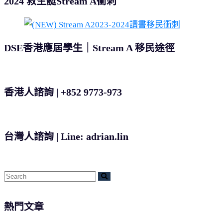
2024 救生艇Stream A衝刺
DSE香港應屆學生｜Stream A 移民途徑
香港人諮詢 | +852 9773-973
台灣人諮詢 | Line: adrian.lin
熱門文章