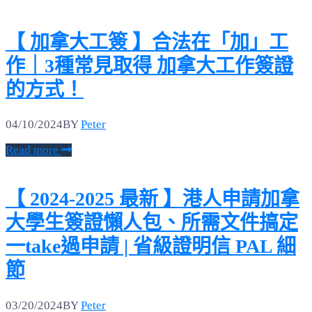
【 加拿大工簽 】合法在「加」工
作｜3種常見取得 加拿大工作簽證
的方式！
04/10/2024
BY
Peter
Read more
【 2024-2025 最新 】港人申請加拿
大學生簽證懶人包、所需文件搞定
一take過申請 | 省級證明信 PAL 細
節
03/20/2024
BY
Peter