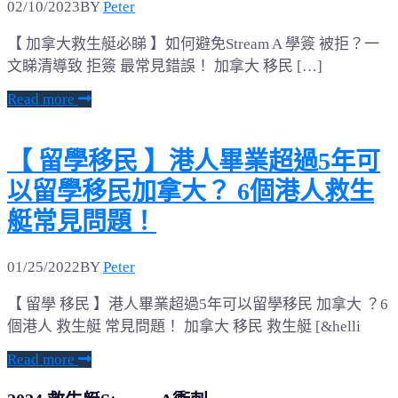
02/10/2023
BY
Peter
【 加拿大救生艇必睇 】如何避免Stream A 學簽 被拒？一
文睇清導致 拒簽 最常見錯誤！ 加拿大 移民 […]
Read more
【 留學移民 】港人畢業超過5年可
以留學移民加拿大？ 6個港人救生
艇常見問題！
01/25/2022
BY
Peter
【 留學 移民 】港人畢業超過5年可以留學移民 加拿大 ？6
個港人 救生艇 常見問題！ 加拿大 移民 救生艇 [&helli
Read more