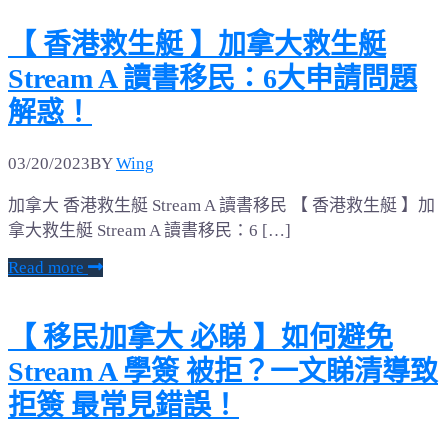
【 香港救生艇 】加拿大救生艇
Stream A 讀書移民：6大申請問題
解惑！
03/20/2023
BY
Wing
加拿大 香港救生艇 Stream A 讀書移民 【 香港救生艇 】加
拿大救生艇 Stream A 讀書移民：6 […]
Read more
【 移民加拿大 必睇 】如何避免
Stream A 學簽 被拒？一文睇清導致
拒簽 最常見錯誤！