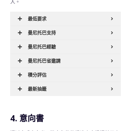
人。
最低要求
曼尼托巴支持
曼尼托巴經驗
曼尼托巴省邀請
積分評估
最新抽籤
4. 意向書