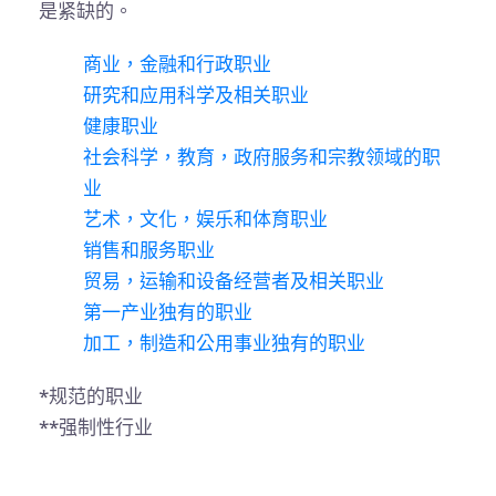
是紧缺的。
商业，金融和行政职业
研究和应用科学及相关职业
健康职业
社会科学，教育，政府服务和宗教领域的职
业
艺术，文化，娱乐和体育职业
销售和服务职业
贸易，运输和设备经营者及相关职业
第一产业独有的职业
加工，制造和公用事业独有的职业
*规范的职业
**强制性行业