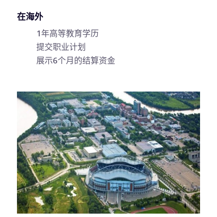
在海外
1年高等教育学历
提交职业计划
展示6个月的结算资金