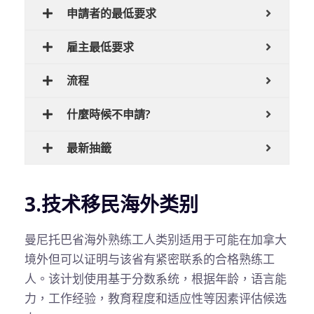
申請者的最低要求
雇主最低要求
流程
什麼時候不申請?
最新抽籤
3.技术移民海外类别
曼尼托巴省海外熟练工人类别适用于可能在加拿大
境外但可以证明与该省有紧密联系的合格熟练工
人。该计划使用基于分数系统，根据年龄，语言能
力，工作经验，教育程度和适应性等因素评估候选