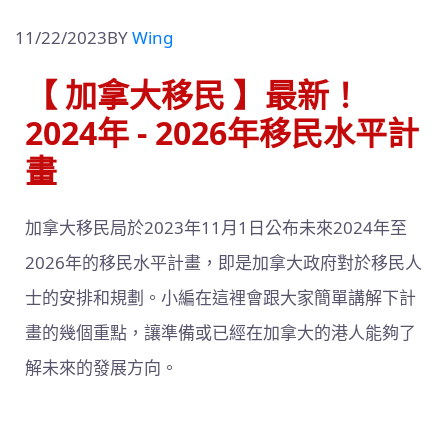
11/22/2023
BY
Wing
【 加拿大移民 】最新！
2024年 - 2026年移民水平計
畫
加拿大移民局於2023年11月1日公布未來2024年至
2026年的移民水平計畫，即是加拿大政府對於移民人
士的安排和規劃。小編在這裡會跟大家簡單講解下計
畫的幾個重點，讓準備或已經在加拿大的港人能夠了
解未來的發展方向。