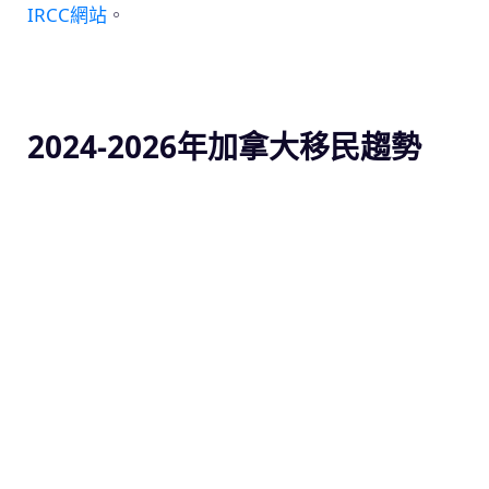
IRCC網站
。
2024-2026年加拿大移民趨勢