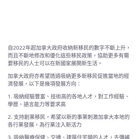
自2022年起加拿大政府收納新移民的數字不斷上升，
而且不斷地修改和優化這些移民政策，協助更多有需
要移民的人士可以在新國家展開新生活。
加拿大政府亦希望透過吸納更多新移民促進當地的經
濟發展，以下是幾項發展方向：
1. 吸納經驗豐富、技術高的各地人才，對工作經驗、
學歷、語言能力等要求高
2. 支持創業移民，希望以新的事業刺激加拿大本地的
各行業發展，為行業注入新活力
3. 吸納醫療保健、交通、建築住宅類的人才，去彌補