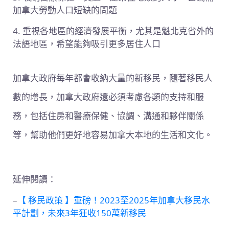
加拿大勞動人口短缺的問題
4. 重視各地區的經濟發展平衡，尤其是魁北克省外的
法語地區，希望能夠吸引更多居住人口
加拿大政府每年都會收納大量的新移民，隨著移民人
數的增長，加拿大政府還必須考慮各類的支持和服
務，包括住房和醫療保健、協調、溝通和夥伴關係
等，幫助他們更好地容易加拿大本地的生活和文化。
延伸閱讀：
–
【 移民政策 】重磅！2023至2025年加拿大移民水
平計劃，未來3年狂收150萬新移民