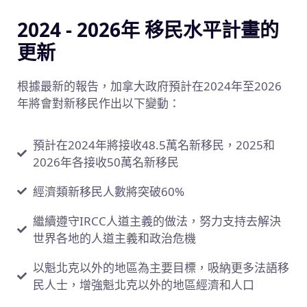
2024 - 2026年 移民水平計畫的
更新
根據最新的報告，加拿大政府預計在2024年至2026
年將會對新移民作出以下變動：
預計在2024年將接收48.5萬名新移民，2025和
2026年各接收50萬名新移民
經濟類新移民人數將突破60%
繼續遵守IRCC人道主義的做法，努力支持去解決
世界各地的人道主義和政治危機
以魁北克以外的地區為主要目標，吸納更多法語移
民人士，增強魁北克以外的地區經濟和人口