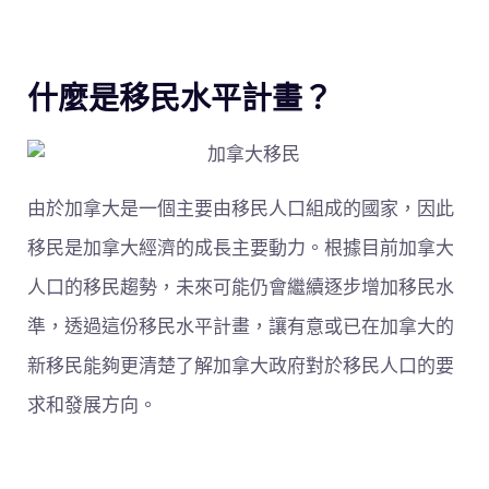
什麼是移民水平計畫？
由於加拿大是一個主要由移民人口組成的國家，因此
移民是加拿大經濟的成長主要動力。根據目前加拿大
人口的移民趨勢，未來可能仍會繼續逐步增加移民水
準，透過這份移民水平計畫，讓有意或已在加拿大的
新移民能夠更清楚了解加拿大政府對於移民人口的要
求和發展方向。