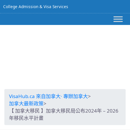
College Admission & Visa Services
【 加拿大移民 】加
拿大移民局公布
2024年 – 2026年移
民水平計畫​
VisaHub.ca 來自加拿大· 專辦加拿大
>
加拿大最新政策
>
【 加拿大移民 】加拿大移民局公布2024年 – 2026
年移民水平計畫​