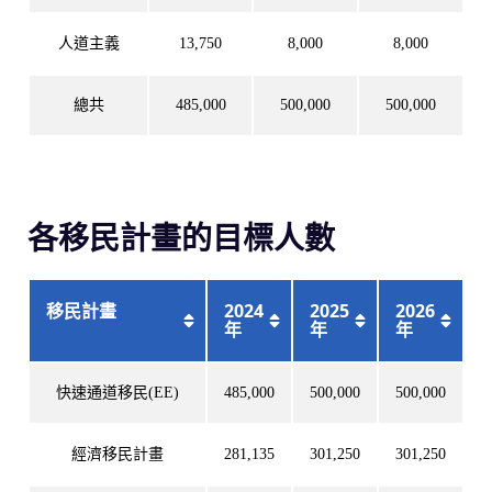
人道主義
13,750
8,000
8,000
總共
485,000
500,000
500,000
各移民計畫的目標人數
移民計畫
2024
2025
2026
年
年
年
快速通道移民(EE)
485,000
500,000
500,000
經濟移民計畫
281,135
301,250
301,250