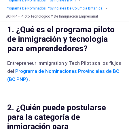
Programa De Nominados Provinciales (PNP)
>
Programa De Nominados Provinciales De Columbia Británica
>
BCPNP – Piloto Tecnológico Y De Inmigración Empresarial
1. ¿Qué es el programa piloto
de inmigración y tecnología
para emprendedores?
Entrepreneur Immigration y Tech Pilot son los flujos
del
Programa de Nominaciones Provinciales de BC
(BC PNP)
.
2. ¿Quién puede postularse
para la categoría de
inmigración para