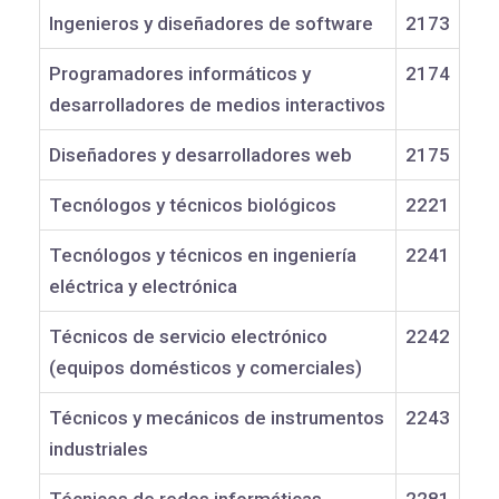
Ingenieros y diseñadores de software
2173
Programadores informáticos y
2174
desarrolladores de medios interactivos
Diseñadores y desarrolladores web
2175
Tecnólogos y técnicos biológicos
2221
Tecnólogos y técnicos en ingeniería
2241
eléctrica y electrónica
Técnicos de servicio electrónico
2242
(equipos domésticos y comerciales)
Técnicos y mecánicos de instrumentos
2243
industriales