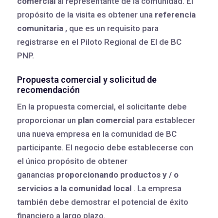
comercial
al representante de la comunidad. El
propósito de la visita es obtener una
referencia
comunitaria
, que es un requisito para
registrarse en el Piloto Regional de EI de BC
PNP.
Propuesta comercial y solicitud de
recomendación
En la propuesta comercial, el solicitante debe
proporcionar un
plan comercial
para establecer
una nueva empresa en la comunidad de BC
participante. El negocio debe establecerse con
el único propósito de obtener
ganancias
proporcionando productos y / o
servicios a la comunidad local
. La empresa
también debe demostrar el potencial de éxito
financiero a largo plazo.