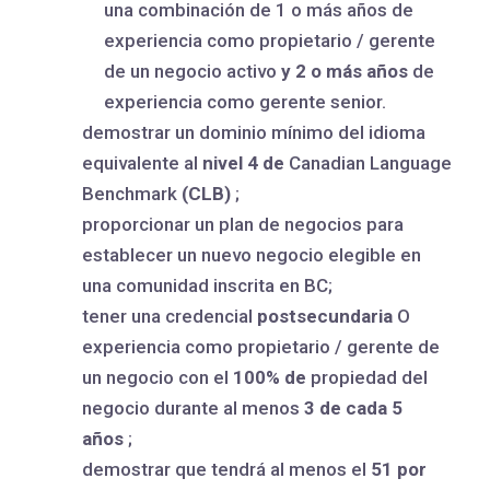
una combinación de 1 o más años de
experiencia como propietario / gerente
de un negocio activo
y 2 o más años
de
experiencia como gerente senior.
demostrar un dominio mínimo del idioma
equivalente al
nivel 4 de
Canadian Language
Benchmark
(CLB)
;
proporcionar un plan de negocios para
establecer un nuevo negocio elegible en
una comunidad inscrita en BC;
tener una credencial
postsecundaria
O
experiencia como propietario / gerente de
un negocio con el
100% de
propiedad del
negocio durante al menos
3 de cada 5
años
;
demostrar que tendrá al menos el
51 por