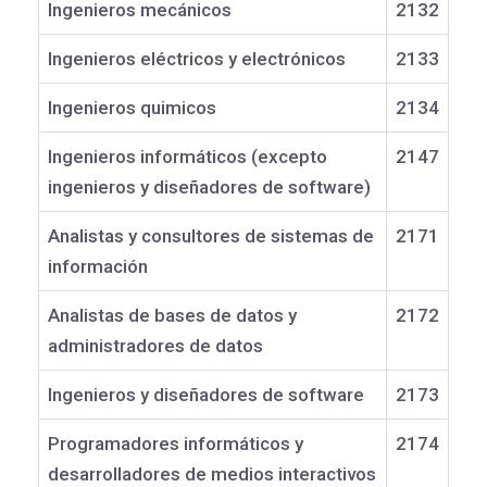
Ingenieros mecánicos
2132
Ingenieros eléctricos y electrónicos
2133
Ingenieros quimicos
2134
Ingenieros informáticos (excepto
2147
ingenieros y diseñadores de software)
Analistas y consultores de sistemas de
2171
información
Analistas de bases de datos y
2172
administradores de datos
Ingenieros y diseñadores de software
2173
Programadores informáticos y
2174
desarrolladores de medios interactivos