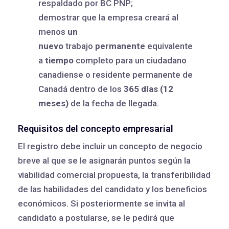
respaldado por BC PNP;
demostrar que la empresa creará al
menos
un
nuevo
trabajo
permanente
equivalente
a
tiempo
completo para un ciudadano
canadiense o residente permanente de
Canadá dentro de los
365 días (12
meses)
de la fecha de llegada.
Requisitos del concepto empresarial
El registro debe incluir un concepto de negocio
breve al que se le asignarán puntos según la
viabilidad comercial propuesta, la transferibilidad
de las habilidades del candidato y los beneficios
económicos. Si posteriormente se invita al
candidato a postularse, se le pedirá que