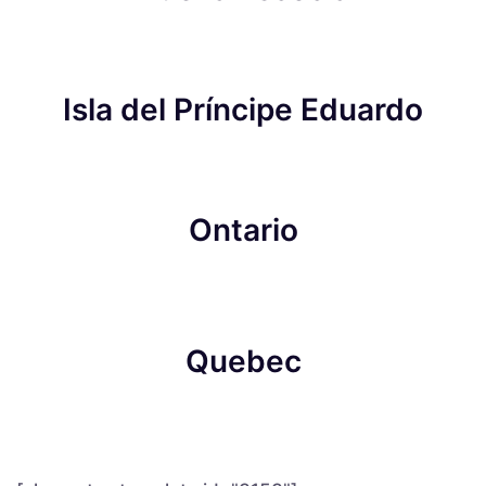
Isla del Príncipe Eduardo
Ontario
Quebec