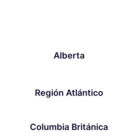
Alberta
Región Atlántico
Columbia Británica