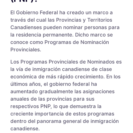
El Gobierno Federal ha creado un marco a
través del cual las Provincias y Territorios
Canadienses pueden nominar personas para
la residencia permanente. Dicho marco se
conoce como Programas de Nominación
Provinciales.
Los Programas Provinciales de Nominados es
la vía de inmigración canadiense de clase
económica de más rápido crecimiento. En los
últimos años, el gobierno federal ha
aumentado gradualmente las asignaciones
anuales de las provincias para sus
respectivos PNP, lo que demuestra la
creciente importancia de estos programas
dentro del panorama general de inmigración
canadiense.