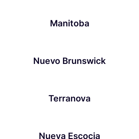
Manitoba
Nuevo Brunswick
Terranova
Nueva Escocia