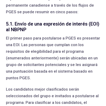
permanente canadiense a través de los flujos de
PGES se puede resumir en cinco pasos:
5.1. Envío de una expresión de interés (EOI)
al NBPNP
El primer paso para postularse a PGES es presentar
una EOI. Las personas que cumplan con los
requisitos de elegibilidad para el programa
(enumerados anteriormente) serán ubicadas en un
grupo de solicitantes potenciales y se les asignará
una puntuación basada en el sistema basado en
puntos PGES.
Los candidatos mejor clasificados serán
seleccionados del grupo e invitados a postularse al
programa. Para clasificar a los candidatos, el