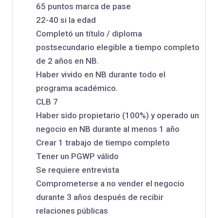
65 puntos marca de pase
22-40 si la edad
Completó un título / diploma
postsecundario elegible a tiempo completo
de 2 años en NB.
Haber vivido en NB durante todo el
programa académico.
CLB 7
Haber sido propietario (100%) y operado un
negocio en NB durante al menos 1 año
Crear 1 trabajo de tiempo completo
Tener un PGWP válido
Se requiere entrevista
Comprometerse a no vender el negocio
durante 3 años después de recibir
relaciones públicas