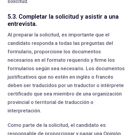
solicitud.
5.3. Completar la solicitud y asistir a una
entrevista.
Al preparar la solicitud, es importante que el
candidato responda a todas las preguntas del
formulario, proporcione los documentos
necesarios en el formato requerido y firme los
formularios según sea necesario. Los documentos
justificativos que no estén en inglés o francés
deben ser traducidos por un traductor o intérprete
certificado que sea miembro de una organización
provincial o territorial de traducción o
interpretación.
Como parte de la solicitud, el candidato es
responsable de proporcionar y pagar una Opinión