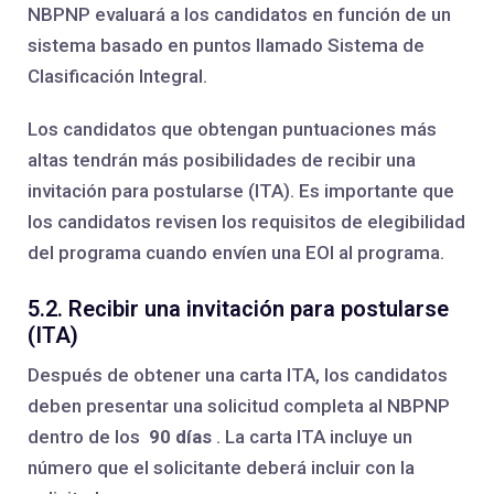
NBPNP evaluará a los candidatos en función de un
sistema basado en puntos llamado Sistema de
Clasificación Integral.
Los candidatos que obtengan puntuaciones más
altas tendrán más posibilidades de recibir una
invitación para postularse (ITA). Es importante que
los candidatos revisen los requisitos de elegibilidad
del programa cuando envíen una EOI al programa.
5.2. Recibir una invitación para postularse
(ITA)
Después de obtener una carta ITA, los candidatos
deben presentar una solicitud completa al NBPNP
dentro de los
90 días
. La carta ITA incluye un
número que el solicitante deberá incluir con la