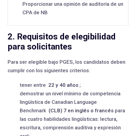
Proporcionar una opinión de auditoría de un
CPA de NB
2. Requisitos de elegibilidad
para solicitantes
Para ser elegible bajo PGES, los candidatos deben
cumplir con los siguientes criterios:
tener entre
22 y 40 años
;
demostrar un nivel mínimo de competencia
lingüística de Canadian Language
Benchmark
(CLB) 7 en inglés o francés
para
las cuatro habilidades lingüísticas: lectura,
escritura, comprensión auditiva y expresión