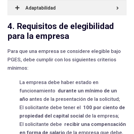
Adaptabilidad
4. Requisitos de elegibilidad
para la empresa
Para que una empresa se considere elegible bajo
PGES, debe cumplir con los siguientes criterios
mínimos:
La empresa debe haber estado en
funcionamiento
durante un mínimo de un
año
antes de la presentación de la solicitud;
El solicitante debe tener el
100 por ciento de
propiedad del capital social
de la empresa;
El solicitante debe
recibir una compensación
en forma de salario
de la empresa que debe,