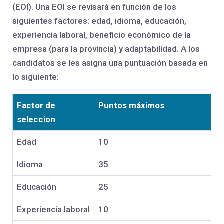
(EOI). Una EOI se revisará en función de los
siguientes factores: edad, idioma, educación,
experiencia laboral, beneficio económico de la
empresa (para la provincia) y adaptabilidad. A los
candidatos se les asigna una puntuación basada en
lo siguiente:
Factor de
Puntos máximos
seleccion
Edad
10
Idioma
35
Educación
25
Experiencia laboral
10