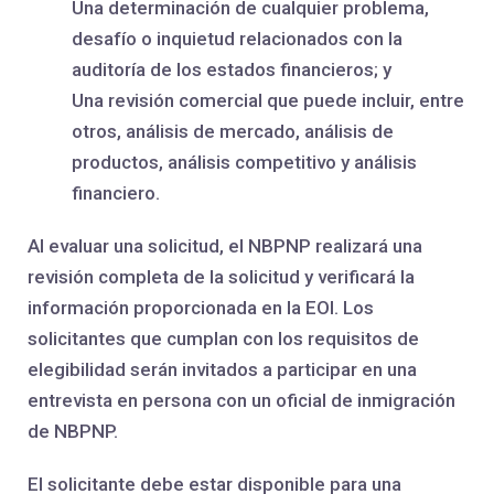
Una determinación de cualquier problema,
desafío o inquietud relacionados con la
auditoría de los estados financieros; y
Una revisión comercial que puede incluir, entre
otros, análisis de mercado, análisis de
productos, análisis competitivo y análisis
financiero.
Al evaluar una solicitud, el NBPNP realizará una
revisión completa de la solicitud y verificará la
información proporcionada en la EOI. Los
solicitantes que cumplan con los requisitos de
elegibilidad serán invitados a participar en una
entrevista en persona con un oficial de inmigración
de NBPNP.
El solicitante debe estar disponible para una