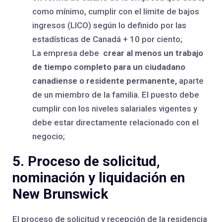
como mínimo, cumplir con el límite de bajos
ingresos (LICO) según lo definido por las
estadísticas de Canadá + 10 por ciento;
La empresa debe
crear al menos un trabajo
de tiempo completo para un ciudadano
canadiense o residente permanente,
aparte
de un miembro de la familia. El puesto debe
cumplir con los niveles salariales vigentes y
debe estar directamente relacionado con el
negocio;
5. Proceso de solicitud,
nominación y liquidación en
New Brunswick
El proceso de solicitud y recepción de la residencia