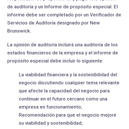
de auditoría y un Informe de propósito especial. El
informe debe ser completado por un Verificador de
Servicios de Auditoría designado por New
Brunswick.
La opinión de auditoría incluirá una auditoría de los
estados financieros de la empresa y el informe de
propósito especial debe incluir lo siguiente:
La viabilidad financiera y la sostenibilidad del
negocio discutiendo cualquier tema relevante
que afecte la capacidad del negocio para
continuar en el futuro cercano como una
empresa en funcionamiento;
Recomendación para que el negocio mejore
su viabilidad y sostenibilidad;