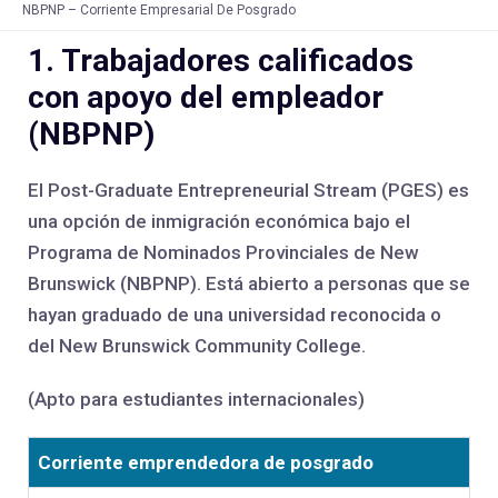
NBPNP – Corriente Empresarial De Posgrado
1. Trabajadores calificados
con apoyo del empleador
(NBPNP)
El Post-Graduate Entrepreneurial Stream (PGES) es
una opción de inmigración económica bajo el
Programa de Nominados Provinciales de New
Brunswick (NBPNP). Está abierto a personas que se
hayan graduado de una universidad reconocida o
del New Brunswick Community College.
(Apto para estudiantes internacionales)
Corriente emprendedora de posgrado