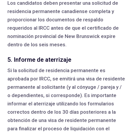
Los candidatos deben presentar una solicitud de
residencia permanente canadiense completa y
proporcionar los documentos de respaldo
requeridos al IRCC antes de que el certificado de
nominación provincial de New Brunswick expire
dentro de los seis meses.
5. Informe de aterrizaje
Si la solicitud de residencia permanente es
aprobada por IRCC, se emitirá una visa de residente
permanente al solicitante (y al cónyuge / pareja y /
o dependientes, si corresponde). Es importante
informar el aterrizaje utilizando los formularios
correctos dentro de los 30 días posteriores a la
obtención de una visa de residente permanente
para finalizar el proceso de liquidación con el