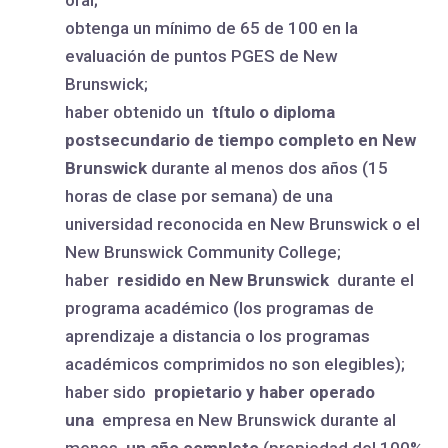
oral;
obtenga un mínimo de 65 de 100 en la
evaluación de puntos PGES de New
Brunswick;
haber obtenido un
título o diploma
postsecundario de tiempo completo en New
Brunswick
durante al menos dos años (15
horas de clase por semana) de una
universidad reconocida en New Brunswick o el
New Brunswick Community College;
haber
residido en New Brunswick
durante el
programa académico (los programas de
aprendizaje a distancia o los programas
académicos comprimidos no son elegibles);
haber sido
propietario y haber operado
una
empresa en New Brunswick durante al