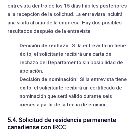
entrevista dentro de los 15 días hábiles posteriores
a la recepción de la solicitud. La entrevista incluirá
una visita al sitio de la empresa. Hay dos posibles
resultados después de la entrevista:
Decisión de rechazo:
Si la entrevista no tiene
éxito, el solicitante recibirá una carta de
rechazo del Departamento sin posibilidad de
apelación.
Decisión de nominación:
Si la entrevista tiene
éxito, el solicitante recibirá un certificado de
nominación que será válido durante seis
meses a partir de la fecha de emisión.
5.4. Solicitud de residencia permanente
canadiense con IRCC