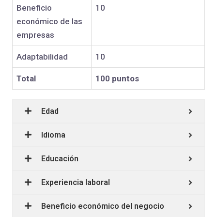
Beneficio
10
económico de las
empresas
Adaptabilidad
10
Total
100 puntos
Edad
Idioma
Educación
Experiencia laboral
Beneficio económico del negocio