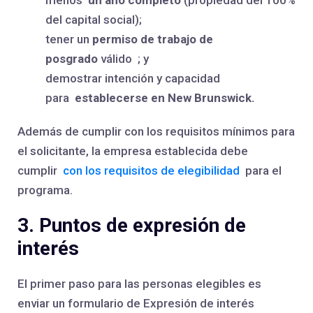
menos
un año completo
(propiedad del 100%
del capital social);
tener un
permiso de trabajo de
posgrado
válido ; y
demostrar intención y capacidad
para
establecerse en New Brunswick.
Además de cumplir con los requisitos mínimos para
el solicitante, la empresa establecida debe
cumplir
con los requisitos de elegibilidad
para el
programa.
3. Puntos de expresión de
interés
El primer paso para las personas elegibles es
enviar un formulario de Expresión de interés