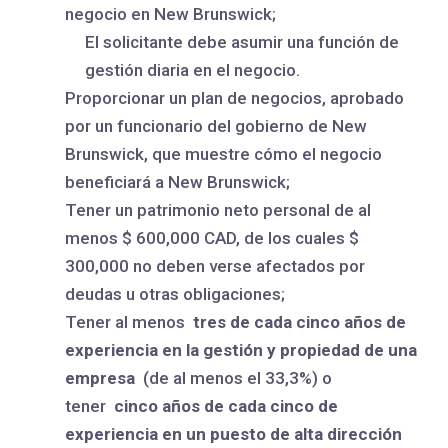
negocio en New Brunswick;
El solicitante debe asumir una función de
gestión diaria en el negocio.
Proporcionar un plan de negocios, aprobado
por un funcionario del gobierno de New
Brunswick, que muestre cómo el negocio
beneficiará a New Brunswick;
Tener un patrimonio neto personal de al
menos $ 600,000 CAD, de los cuales $
300,000 no deben verse afectados por
deudas u otras obligaciones;
Tener al menos
tres de cada cinco años de
experiencia en la gestión y propiedad de una
empresa
(de al menos el 33,3%) o
tener
cinco años de cada cinco de
experiencia en un puesto de alta dirección