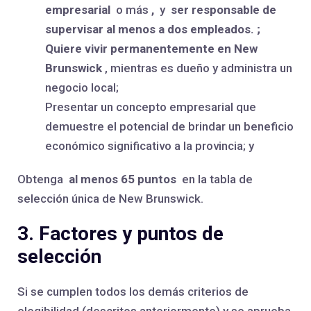
empresarial
o más
,
y
ser responsable de
supervisar al menos a dos empleados. ;
Quiere vivir permanentemente en New
Brunswick
, mientras es dueño y administra un
negocio local;
Presentar un concepto empresarial que
demuestre el potencial de brindar un beneficio
económico significativo a la provincia; y
Obtenga
al menos 65 puntos
en la tabla de
selección única de New Brunswick.
3. Factores y puntos de
selección
Si se cumplen todos los demás criterios de