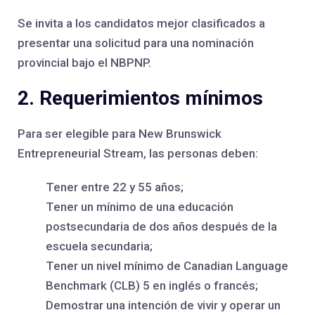
Se invita a los candidatos mejor clasificados a
presentar una solicitud para una nominación
provincial bajo el NBPNP.
2. Requerimientos mínimos
Para ser elegible para New Brunswick
Entrepreneurial Stream, las personas deben:
Tener entre 22 y 55 años;
Tener un mínimo de una educación
postsecundaria de dos años después de la
escuela secundaria;
Tener un nivel mínimo de Canadian Language
Benchmark (CLB) 5 en inglés o francés;
Demostrar una intención de vivir y operar un