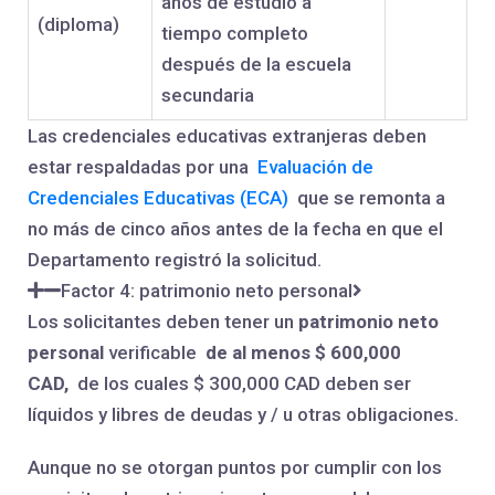
años de estudio a
(diploma)
tiempo completo
después de la escuela
secundaria
Las credenciales educativas extranjeras deben
estar respaldadas por una
Evaluación de
Credenciales Educativas (ECA)
que se remonta a
no más de cinco años antes de la fecha en que el
Departamento registró la solicitud.
Factor 4: patrimonio neto personal
Los solicitantes deben tener un
patrimonio neto
personal
verificable
de al menos $ 600,000
CAD,
de los cuales $ 300,000 CAD deben ser
líquidos y libres de deudas y / u otras obligaciones.
Aunque no se otorgan puntos por cumplir con los