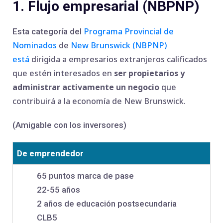
1. Flujo empresarial (NBPNP)
Programa Provincial de
Esta categoría del
Nominados
de
New Brunswick (NBPNP)
está
dirigida a empresarios extranjeros calificados
que estén interesados en
ser propietarios y
administrar activamente un negocio
que
contribuirá a la economía de New Brunswick.
(Amigable con los inversores)
De emprendedor
65 puntos marca de pase
22-55 años
2 años de educación postsecundaria
CLB5