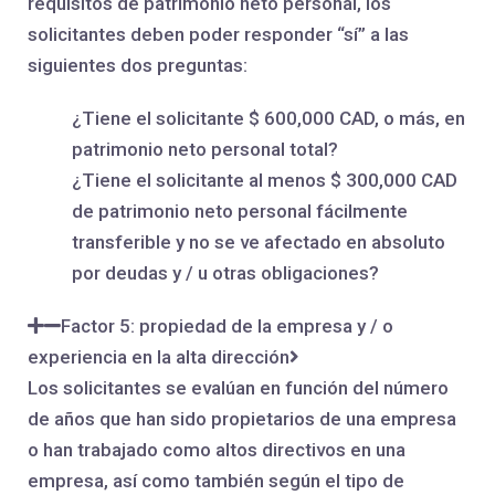
requisitos de patrimonio neto personal, los
solicitantes deben poder responder “sí” a las
siguientes dos preguntas:
¿Tiene el solicitante $ 600,000 CAD, o más, en
patrimonio neto personal total?
¿Tiene el solicitante al menos $ 300,000 CAD
de patrimonio neto personal fácilmente
transferible y no se ve afectado en absoluto
por deudas y / u otras obligaciones?
Factor 5: propiedad de la empresa y / o
experiencia en la alta dirección
Los solicitantes se evalúan en función del número
de años que han sido propietarios de una empresa
o han trabajado como altos directivos en una
empresa, así como también según el tipo de