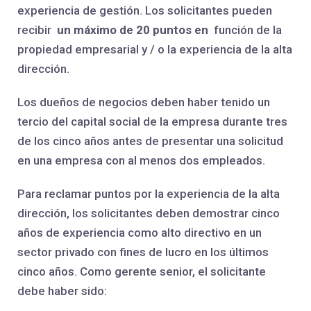
experiencia de gestión. Los solicitantes pueden
recibir
un máximo de 20 puntos en
función de la
propiedad empresarial y / o la experiencia de la alta
dirección.
Los dueños de negocios deben haber tenido un
tercio del capital social de la empresa durante tres
de los cinco años antes de presentar una solicitud
en una empresa con al menos dos empleados.
Para reclamar puntos por la experiencia de la alta
dirección, los solicitantes deben demostrar cinco
años de experiencia como alto directivo en un
sector privado con fines de lucro en los últimos
cinco años. Como gerente senior, el solicitante
debe haber sido: