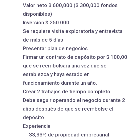
Valor neto $ 600,000 ($ 300,000 fondos
disponibles)
Inversión $ 250.000
Se requiere visita exploratoria y entrevista
de más de 5 días
Presentar plan de negocios
Firmar un contrato de depósito por $ 100,00
que se reembolsará una vez que se
establezca y haya estado en
funcionamiento durante un año.
Crear 2 trabajos de tiempo completo
Debe seguir operando el negocio durante 2
años después de que se reembolse el
depósito
Experiencia
33,33% de propiedad empresarial