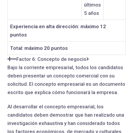
últimos
5 años
Experiencia en alta dirección: máximo 12
puntos
Total: máximo 20 puntos
Factor 6: Concepto de negocio
Bajo la corriente empresarial, todos los candidatos
deben presentar un concepto comercial con su
solicitud. El concepto empresarial es un documento
escrito que explica cómo funcionará la empresa.
Al desarrollar el concepto empresarial, los
candidatos deben demostrar que han realizado una
investigación exhaustiva y han considerado todos
los factores económicos, de mercado y culturales.