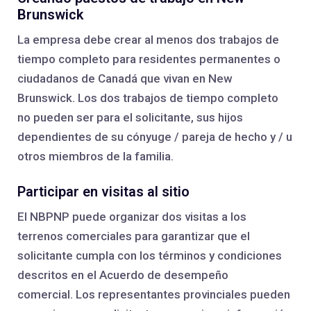
Brunswick
La empresa debe crear al menos dos trabajos de
tiempo completo para residentes permanentes o
ciudadanos de Canadá que vivan en New
Brunswick. Los dos trabajos de tiempo completo
no pueden ser para el solicitante, sus hijos
dependientes de su cónyuge / pareja de hecho y / u
otros miembros de la familia.
Participar en visitas al sitio
El NBPNP puede organizar dos visitas a los
terrenos comerciales para garantizar que el
solicitante cumpla con los términos y condiciones
descritos en el Acuerdo de desempeño
comercial. Los representantes provinciales pueden