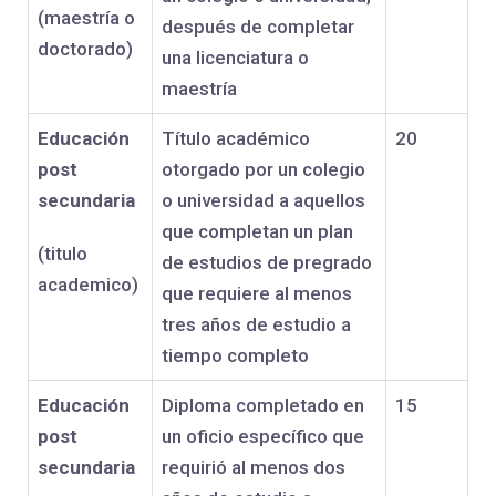
(maestría o
después de completar
doctorado)
una licenciatura o
maestría
Educación
Título académico
20
post
otorgado por un colegio
secundaria
o universidad a aquellos
que completan un plan
(titulo
de estudios de pregrado
academico)
que requiere al menos
tres años de estudio a
tiempo completo
Educación
Diploma completado en
15
post
un oficio específico que
secundaria
requirió al menos dos