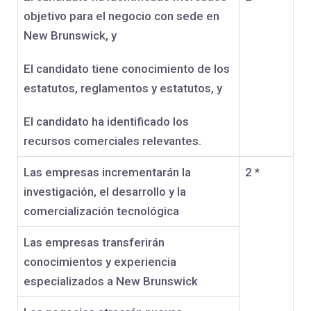
objetivo para el negocio con sede en
New Brunswick, y
El candidato tiene conocimiento de los
estatutos, reglamentos y estatutos, y
El candidato ha identificado los
recursos comerciales relevantes.
Las empresas incrementarán la
2 *
investigación, el desarrollo y la
comercialización tecnológica
Las empresas transferirán
conocimientos y experiencia
especializados a New Brunswick