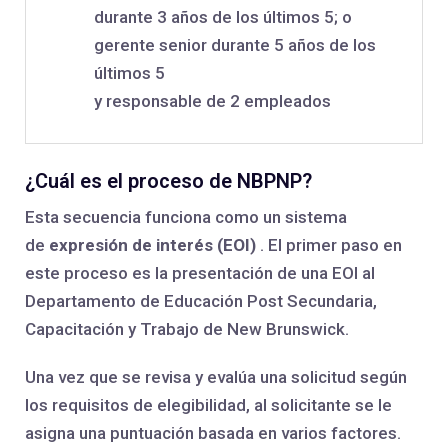
durante 3 años de los últimos 5; o
gerente senior durante 5 años de los
últimos 5
y responsable de 2 empleados
¿Cuál es el proceso de NBPNP?
Esta secuencia funciona como un sistema
de
expresión de interés (EOI)
. El primer paso en
este proceso es la presentación de una EOI al
Departamento de Educación Post Secundaria,
Capacitación y Trabajo de New Brunswick.
Una vez que se revisa y evalúa una solicitud según
los requisitos de elegibilidad, al solicitante se le
asigna una puntuación basada en varios factores.