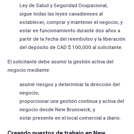
Ley de Salud y Seguridad Ocupacional;
sigue todas las leyes canadienses al
establecer, comprar y mantener el negocio; y
estar en funcionamiento durante dos años a
partir de la fecha del reembolso y la liberación
del depósito de CAD $ 100,000 al solicitante.
El solicitante debe asumir la gestión activa del
negocio mediante:
asumir riesgos y determinar la dirección del
negocio;
proporcionar una gestión continua y activa del
negocio desde New Brunswick; y
estar presente en el local comercial a diario.
Creando puestos de trabajo en New