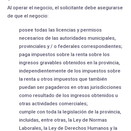
Al operar el negocio, el solicitante debe asegurarse
de que el negocio:
posee todas las licencias y permisos
necesarios de las autoridades municipales,
provinciales y / o federales correspondientes;
paga impuestos sobre la renta sobre los
ingresos gravables obtenidos en la provincia,
independientemente de los impuestos sobre
la renta u otros impuestos que también
puedan ser pagaderos en otras jurisdicciones
como resultado de los ingresos obtenidos u
otras actividades comerciales;
cumple con toda la legislación de la provincia,
incluidas, entre otras, la Ley de Normas
Laborales, la Ley de Derechos Humanos y la