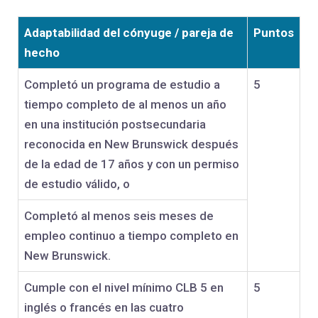
Adaptabilidad del cónyuge / pareja de
Puntos
hecho
Completó un programa de estudio a
5
tiempo completo de al menos un año
en una institución postsecundaria
reconocida en New Brunswick después
de la edad de 17 años y con un permiso
de estudio válido, o
Completó al menos seis meses de
empleo continuo a tiempo completo en
New Brunswick.
Cumple con el nivel mínimo CLB 5 en
5
inglés o francés en las cuatro