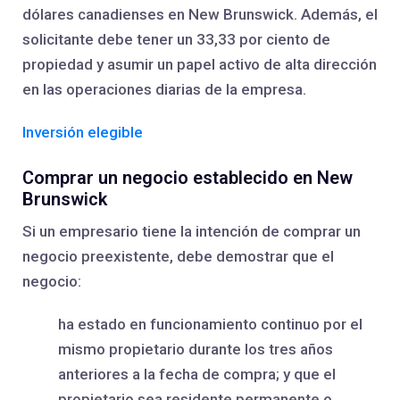
dólares canadienses en New Brunswick. Además, el
solicitante debe tener un 33,33 por ciento de
propiedad y asumir un papel activo de alta dirección
en las operaciones diarias de la empresa.
Inversión elegible
Comprar un negocio establecido en New
Brunswick
Si un empresario tiene la intención de comprar un
negocio preexistente, debe demostrar que el
negocio:
ha estado en funcionamiento continuo por el
mismo propietario durante los tres años
anteriores a la fecha de compra; y que el
propietario sea residente permanente o