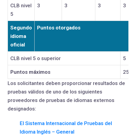
CLB nivel
3
3
3
3
5
Segundo
Puntos otorgados
idioma
oficial
CLB nivel 5 o superior
5
Puntos máximos
25
Los solicitantes deben proporcionar resultados de
pruebas válidos de uno de los siguientes
proveedores de pruebas de idiomas externos
designados:
El Sistema Internacional de Pruebas del
Idioma Inglés – General