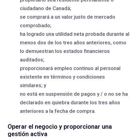
ciudadano de Canadá;
se comprará a un valor justo de mercado
comprobado;
ha logrado una utilidad neta probada durante al
menos dos de los tres años anteriores, como
lo demuestran los estados financieros
auditados;
proporcionará empleo continuo al personal
existente en términos y condiciones
similares; y
no está en suspensión de pagos y / o no se ha
declarado en quiebra durante los tres años
anteriores a la fecha de compra.
Operar el negocio y proporcionar una
gestión activa