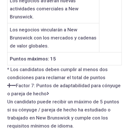
Los negocios atraerán nuevas
actividades comerciales a New
Brunswick.
Los negocios vincularán a New
Brunswick con los mercados y cadenas
de valor globales.
Puntos máximos: 15
* Los candidatos deben cumplir al menos dos
condiciones para reclamar el total de puntos
Factor 7: Puntos de adaptabilidad para cónyuge
o pareja de hecho
Un candidato puede recibir un máximo de 5 puntos
si su cónyuge / pareja de hecho ha estudiado o
trabajado en New Brunswick y cumple con los
requisitos mínimos de idioma.