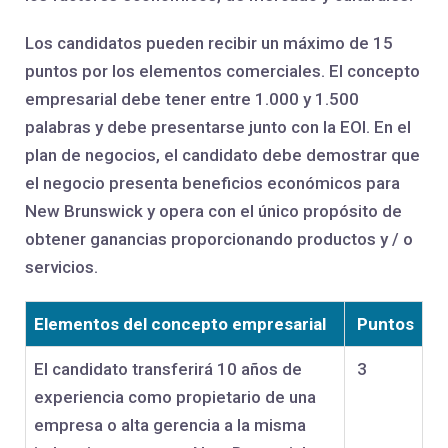
Los candidatos pueden recibir un máximo de 15
puntos por los elementos comerciales. El concepto
empresarial debe tener entre 1.000 y 1.500
palabras y debe presentarse junto con la EOI. En el
plan de negocios, el candidato debe demostrar que
el negocio presenta beneficios económicos para
New Brunswick y opera con el único propósito de
obtener ganancias proporcionando productos y / o
servicios.
Elementos del concepto empresarial
Puntos
El candidato transferirá 10 años de
3
experiencia como propietario de una
empresa o alta gerencia a la misma