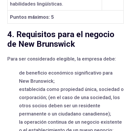
habilidades lingüísticas.
Puntos máximos: 5
4. Requisitos para el negocio
de New Brunswick
Para ser considerado elegible, la empresa debe:
de beneficio económico significativo para
New Brunswick;
establecida como propiedad única, sociedad o
corporación; (en el caso de una sociedad, los
otros socios deben ser un residente
permanente o un ciudadano canadiense);
la operación continua de un negocio existente
o el establecimiento de un nuevo negocio;