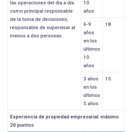
las operaciones del día a día
10
como principal responsable
años
de la toma de decisiones,
6-9
18
responsable de supervisar al
años
menos a dos personas.
en los
últimos
10
años
3 años
15
en los
últimos
5 años
Experiencia de propiedad empresarial: máximo
20 puntos