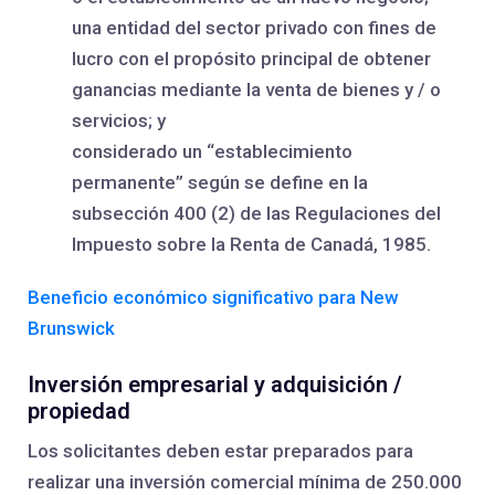
una entidad del sector privado con fines de
lucro con el propósito principal de obtener
ganancias mediante la venta de bienes y / o
servicios; y
considerado un “establecimiento
permanente” según se define en la
subsección 400 (2) de las Regulaciones del
Impuesto sobre la Renta de Canadá, 1985.
Beneficio económico significativo para New
Brunswick
Inversión empresarial y adquisición /
propiedad
Los solicitantes deben estar preparados para
realizar una inversión comercial mínima de 250.000